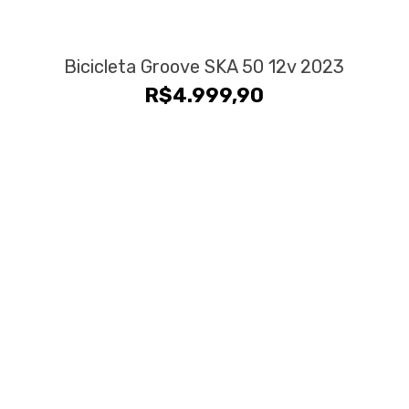
Bicicleta Groove SKA 50 12v 2023
R$
4.999,90