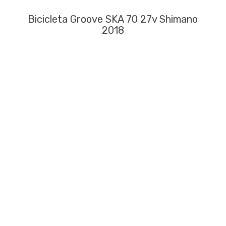
Bicicleta Groove SKA 70 27v Shimano
2018