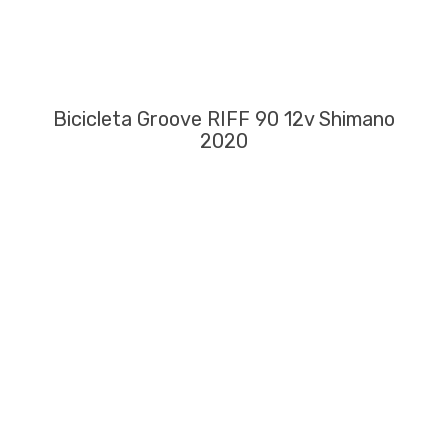
Bicicleta Groove RIFF 90 12v Shimano
2020