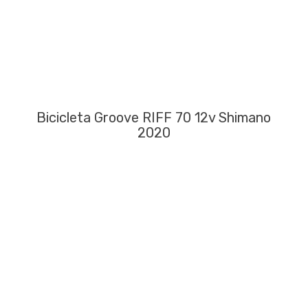
Bicicleta Groove RIFF 70 12v Shimano
2020