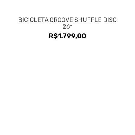
BICICLETA GROOVE SHUFFLE DISC
26″
R$
1.799,00