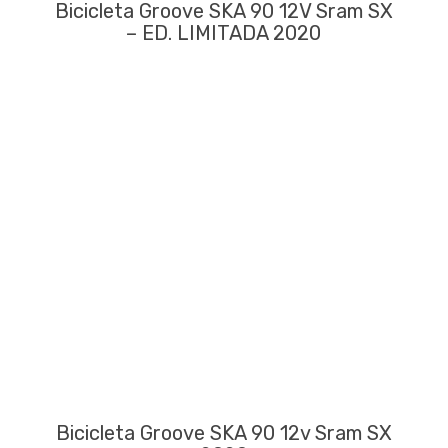
Bicicleta Groove SKA 90 12V Sram SX
– ED. LIMITADA 2020
Bicicleta Groove SKA 90 12v Sram SX