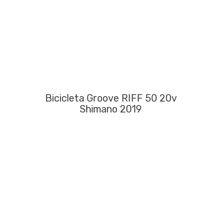
Bicicleta Groove RIFF 50 20v
Shimano 2019