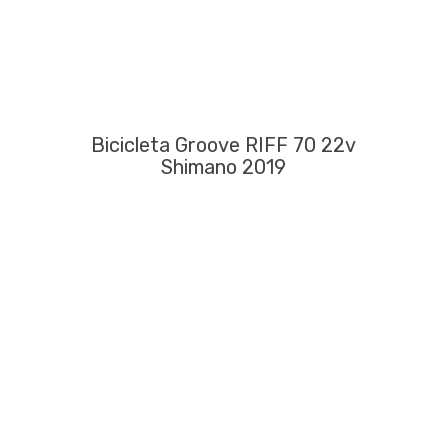
Bicicleta Groove RIFF 70 22v
Shimano 2019