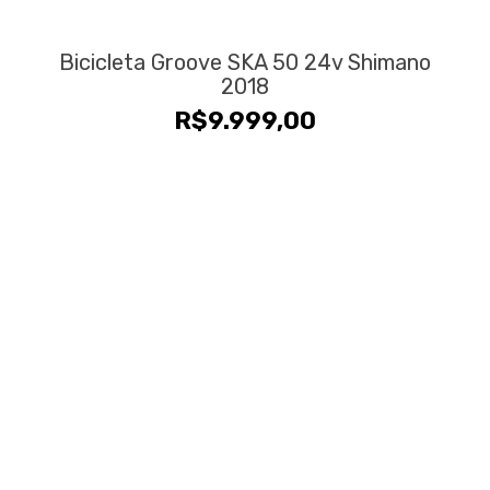
Bicicleta Groove SKA 50 24v Shimano
2018
R$
9.999,00