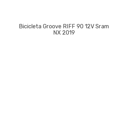
Bicicleta Groove RIFF 90 12V Sram
NX 2019