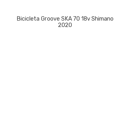
Bicicleta Groove SKA 70 18v Shimano
2020