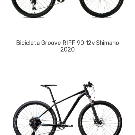
Bicicleta Groove RIFF 90 12v Shimano
2020