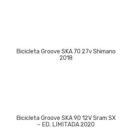
Bicicleta Groove SKA 70 27v Shimano
2018
Bicicleta Groove SKA 90 12V Sram SX
– ED. LIMITADA 2020