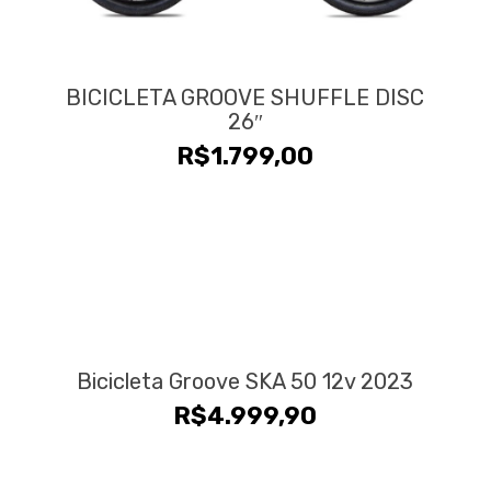
BICICLETA GROOVE SHUFFLE DISC
26″
R$
1.799,00
Bicicleta Groove SKA 50 12v 2023
R$
4.999,90