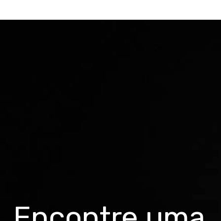
Encontre uma