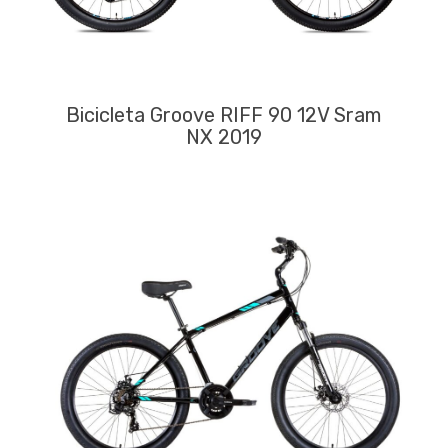
Bicicleta Groove RIFF 90 12V Sram
NX 2019