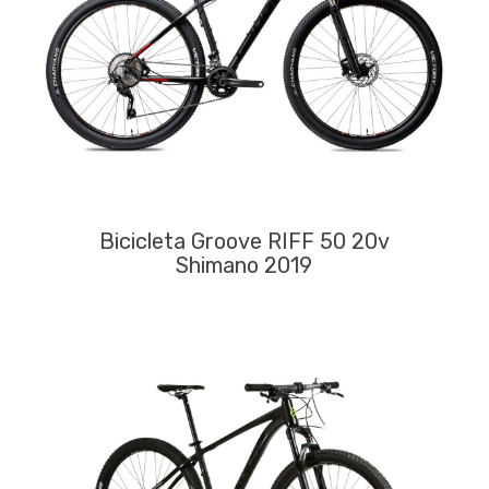
Bicicleta Groove RIFF 50 20v
Shimano 2019