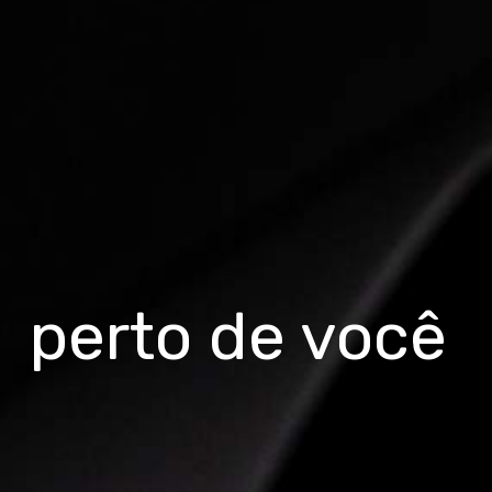
perto de você