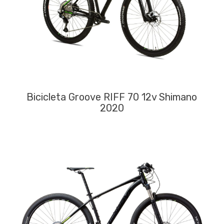
Bicicleta Groove RIFF 70 12v Shimano
2020