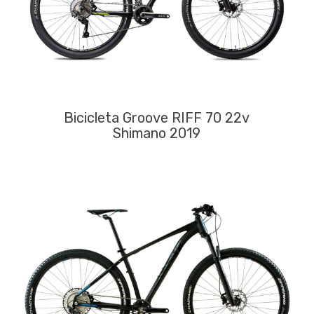
Bicicleta Groove RIFF 70 22v
Shimano 2019