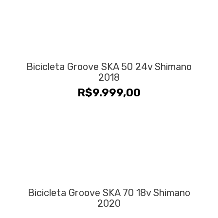
Bicicleta Groove SKA 50 24v Shimano
2018
R$
9.999,00
Bicicleta Groove SKA 70 18v Shimano
2020