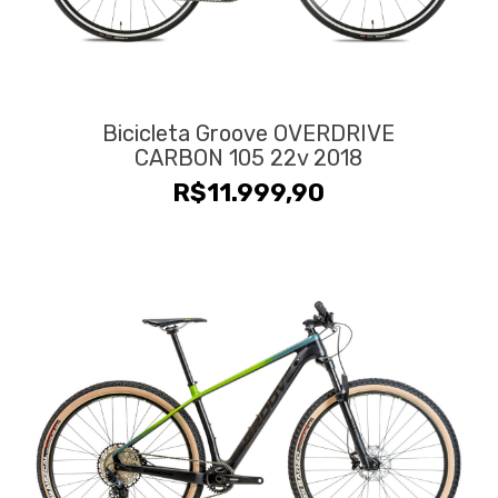
Bicicleta Groove OVERDRIVE
CARBON 105 22v 2018
R$
11.999,90