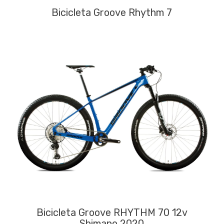
Bicicleta Groove Rhythm 7
Bicicleta Groove RHYTHM 70 12v
Shimano 2020