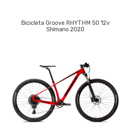
Bicicleta Groove RHYTHM 50 12v
Shimano 2020