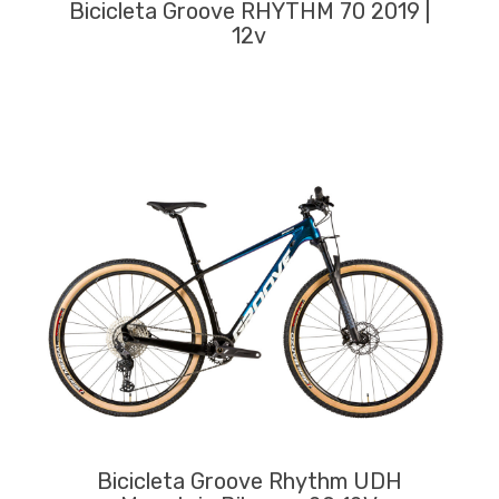
Bicicleta Groove RHYTHM 70 2019 |
12v
Bicicleta Groove Rhythm UDH