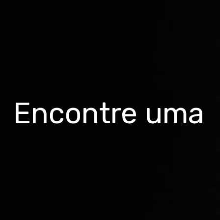
Encontre uma