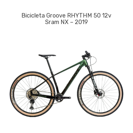
Bicicleta Groove RHYTHM 50 12v
Sram NX – 2019