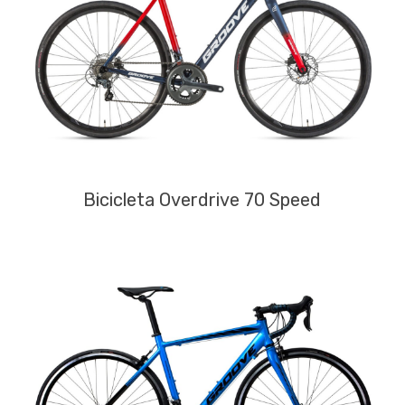
Bicicleta Overdrive 70 Speed