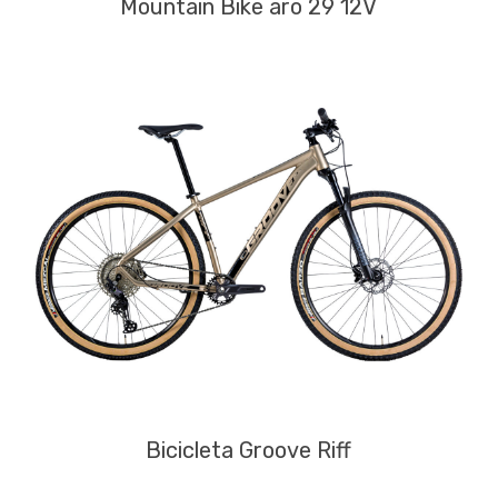
Mountain Bike aro 29 12V
Bicicleta Groove Riff