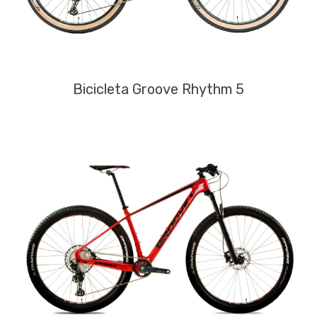
Bicicleta Groove Rhythm 5