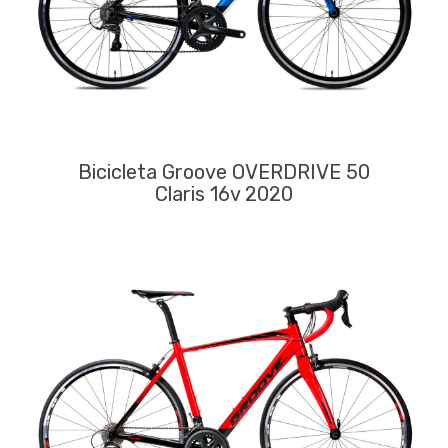
Bicicleta Groove OVERDRIVE 50
Claris 16v 2020