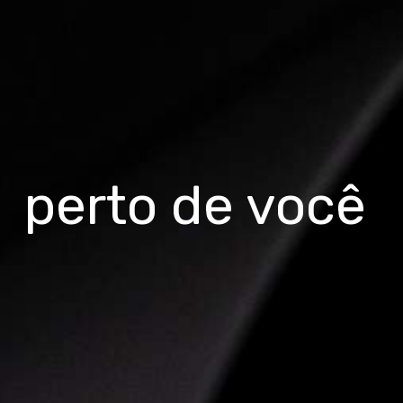
perto de você