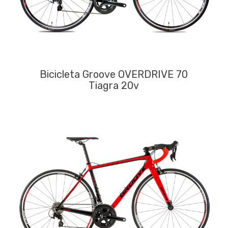
Bicicleta Groove OVERDRIVE 70
Tiagra 20v