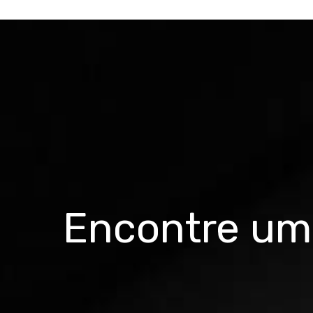
Encontre uma