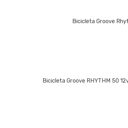
Bicicleta Groove Rhy
Bicicleta Groove RHYTHM 50 12