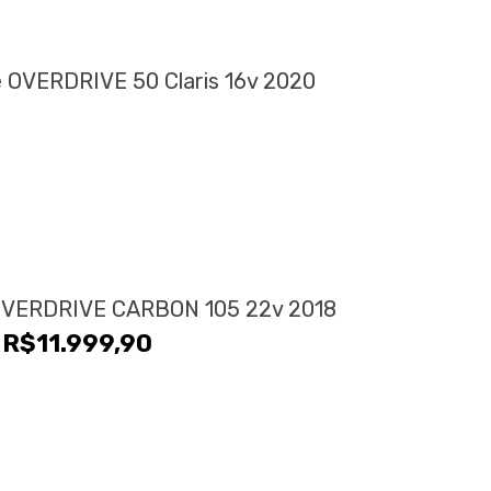
e OVERDRIVE 50 Claris 16v 2020
 OVERDRIVE CARBON 105 22v 2018
R$
11.999,90