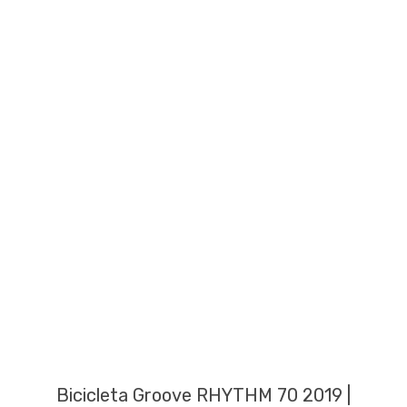
Bicicleta Groove RHYTHM 70 2019 |