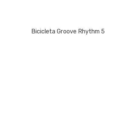
Bicicleta Groove Rhythm 5