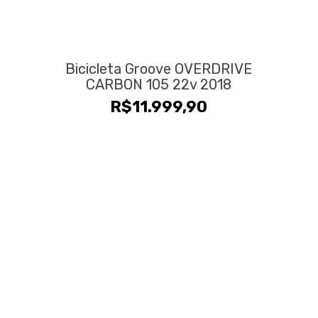
Bicicleta Groove OVERDRIVE
CARBON 105 22v 2018
R$
11.999,90