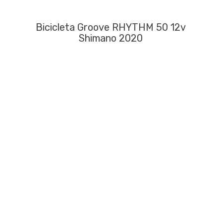
Bicicleta Groove RHYTHM 50 12v
Shimano 2020