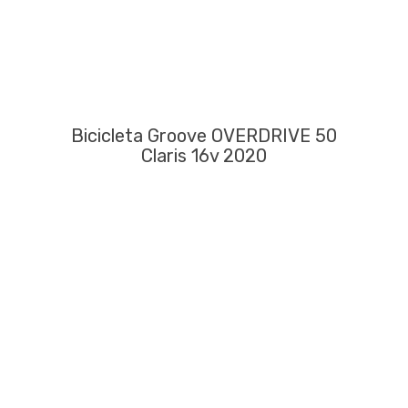
Bicicleta Groove OVERDRIVE 50
Claris 16v 2020