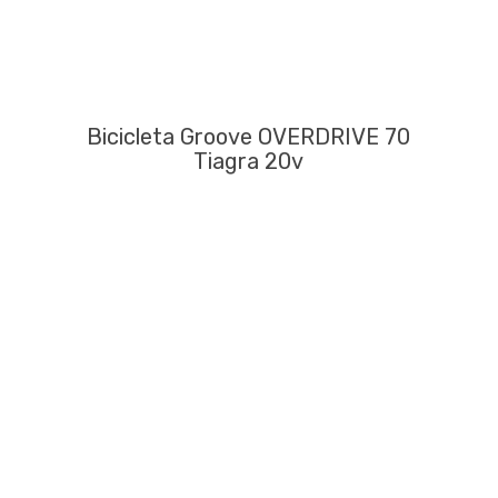
Bicicleta Groove OVERDRIVE 70
Tiagra 20v