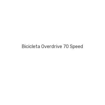
Bicicleta Overdrive 70 Speed