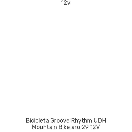
12v
Bicicleta Groove Rhythm UDH
Mountain Bike aro 29 12V