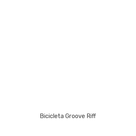
Bicicleta Groove Riff