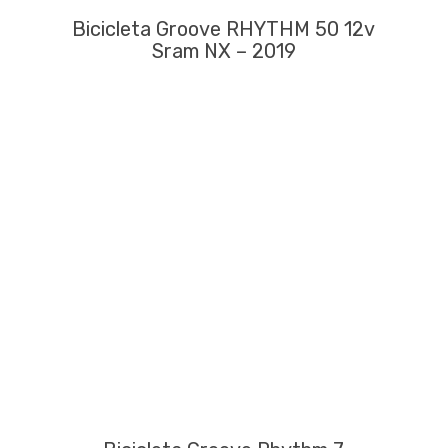
Bicicleta Groove RHYTHM 50 12v
Sram NX – 2019