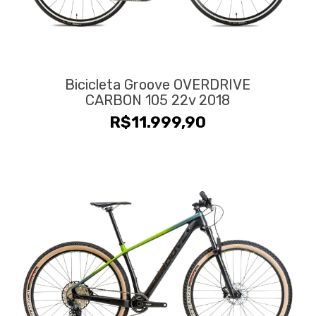
Bicicleta Groove OVERDRIVE
CARBON 105 22v 2018
R$
11.999,90