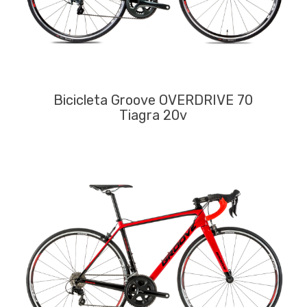
Bicicleta Groove OVERDRIVE 70
Tiagra 20v