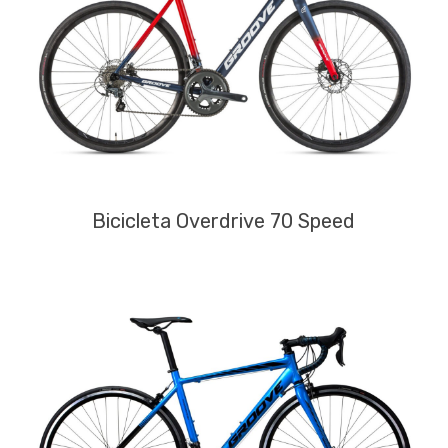
Bicicleta Overdrive 70 Speed