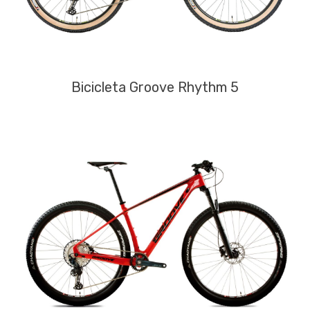
Bicicleta Groove Rhythm 5