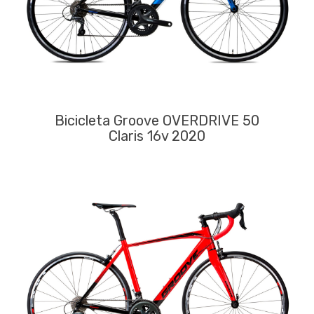
Bicicleta Groove OVERDRIVE 50
Claris 16v 2020