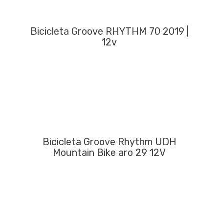
Bicicleta Groove RHYTHM 70 2019 |
12v
Bicicleta Groove Rhythm UDH
Mountain Bike aro 29 12V