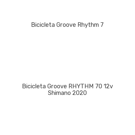
Bicicleta Groove Rhythm 7
Bicicleta Groove RHYTHM 70 12v
Shimano 2020