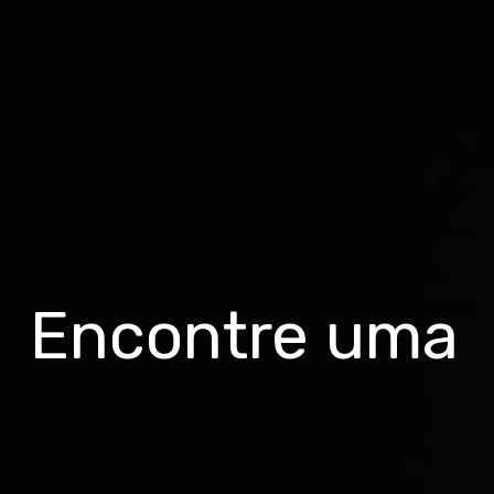
Encontre uma