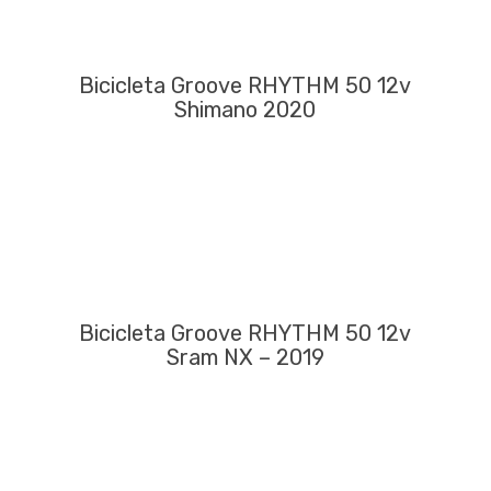
Bicicleta Groove RHYTHM 50 12v
Shimano 2020
Bicicleta Groove RHYTHM 50 12v
Sram NX – 2019