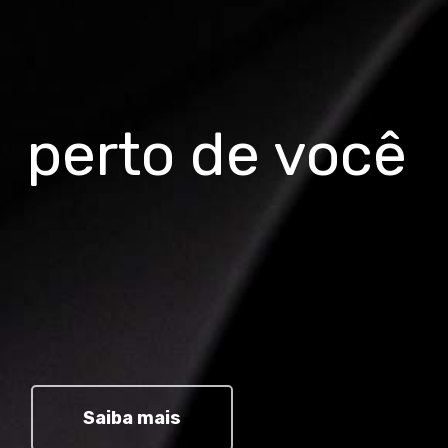
perto de você
Saiba mais