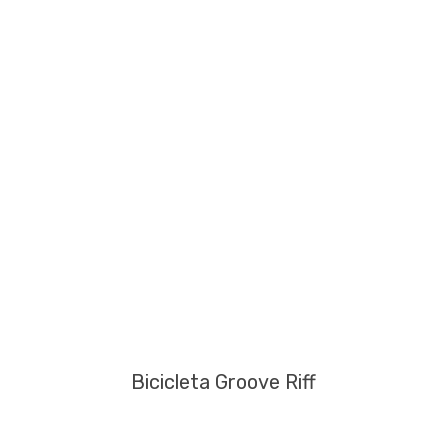
Bicicleta Groove Riff