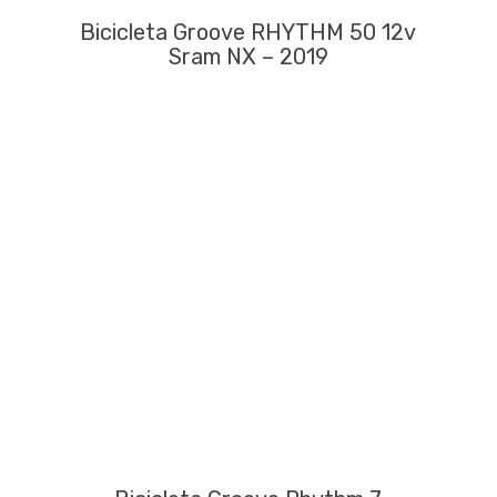
Bicicleta Groove RHYTHM 50 12v
Sram NX – 2019