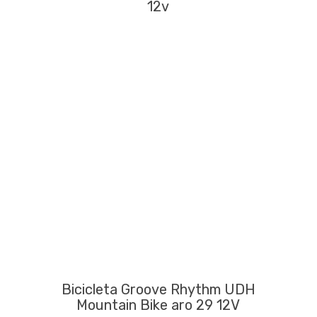
12v
Bicicleta Groove Rhythm UDH
Mountain Bike aro 29 12V