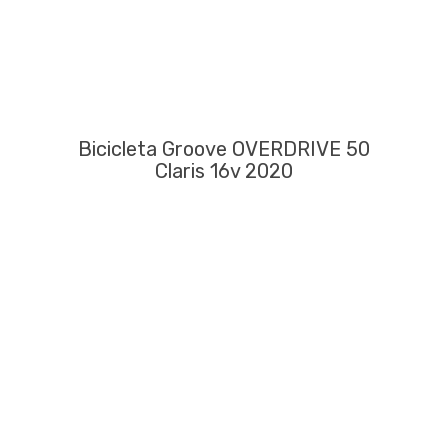
Bicicleta Groove OVERDRIVE 50
Claris 16v 2020