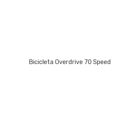
Bicicleta Overdrive 70 Speed