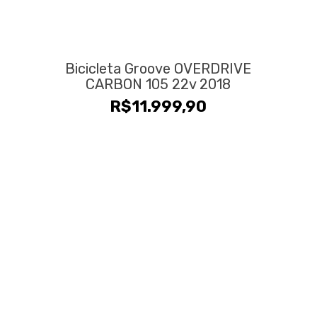
Bicicleta Groove OVERDRIVE
CARBON 105 22v 2018
R$
11.999,90