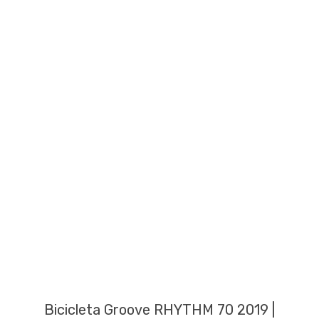
Bicicleta Groove RHYTHM 70 2019 |