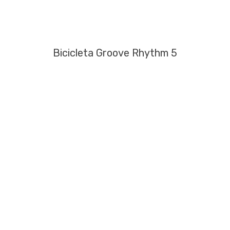
Bicicleta Groove Rhythm 5