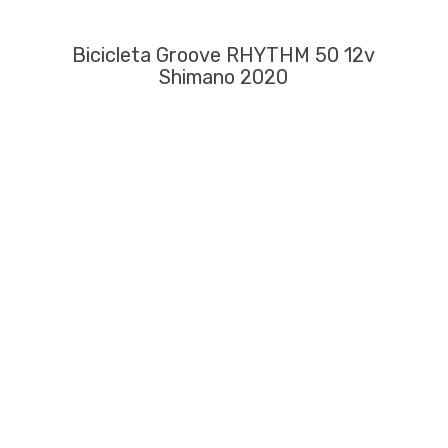
Bicicleta Groove RHYTHM 50 12v
Shimano 2020