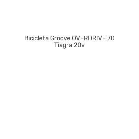
Bicicleta Groove OVERDRIVE 70
Tiagra 20v