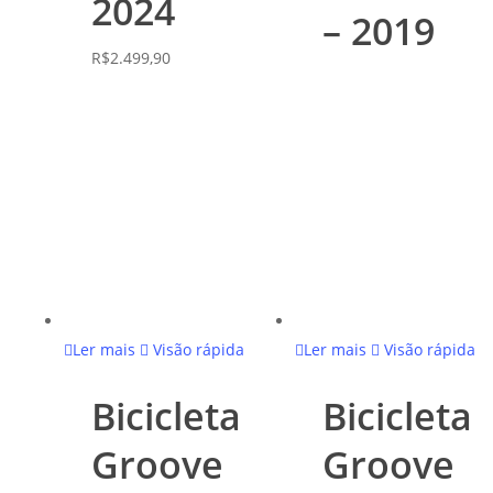
2024
– 2019
R$
2.499,90
Ler mais
Visão rápida
Ler mais
Visão rápida
Bicicleta
Bicicleta
Groove
Groove