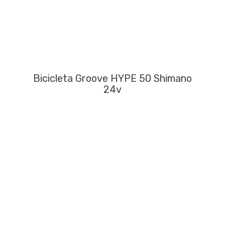
Bicicleta Groove HYPE 50 Shimano
24v