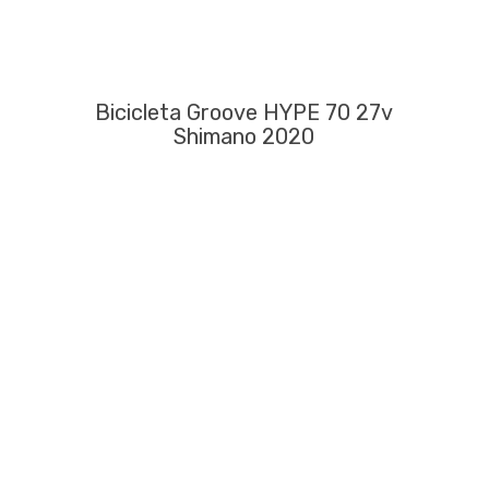
Bicicleta Groove HYPE 70 27v
Shimano 2020