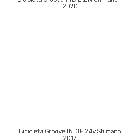
2020
Bicicleta Groove INDIE 24v Shimano
2017