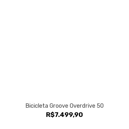
Bicicleta Groove Overdrive 50
R$
7.499,90