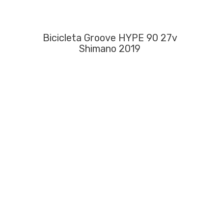
Bicicleta Groove HYPE 90 27v
Shimano 2019