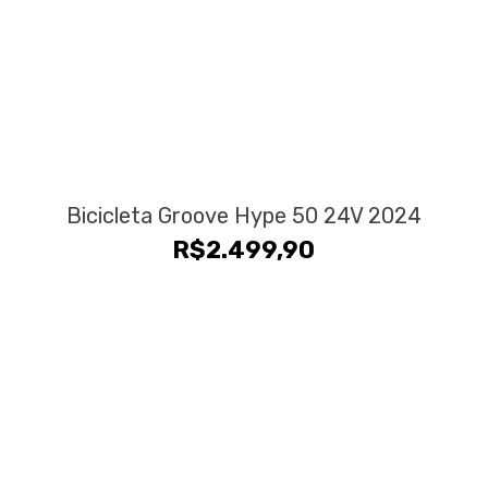
Bicicleta Groove Hype 50 24V 2024
R$
2.499,90