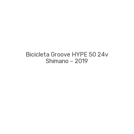
Bicicleta Groove HYPE 50 24v
Shimano – 2019