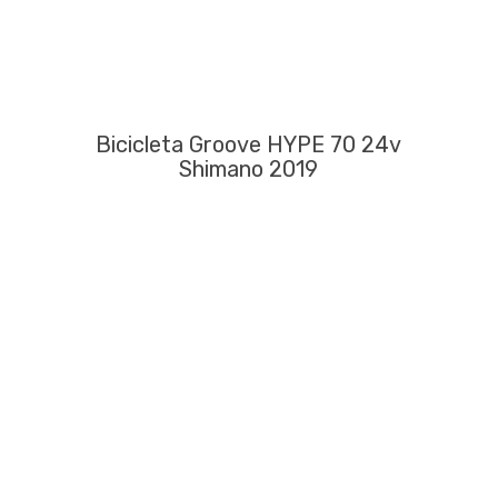
Bicicleta Groove HYPE 70 24v
Shimano 2019