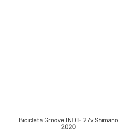
Bicicleta Groove INDIE 27v Shimano
2020