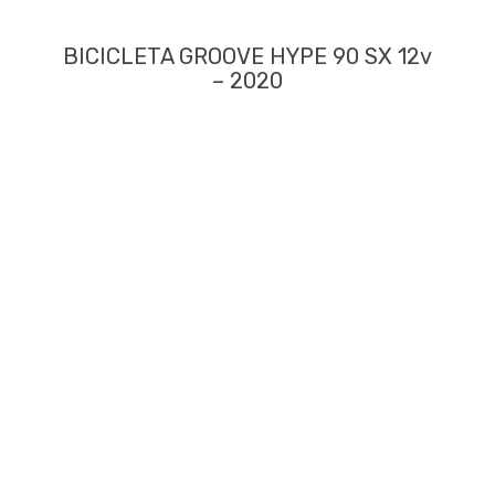
BICICLETA GROOVE HYPE 90 SX 12v
– 2020