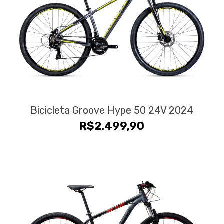
Bicicleta Groove Hype 50 24V 2024
R$
2.499,90