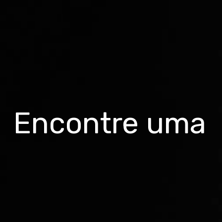
Encontre uma