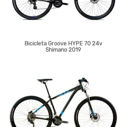
Bicicleta Groove HYPE 70 24v
Shimano 2019