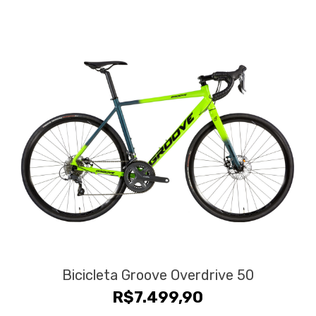
Bicicleta Groove Overdrive 50
R$
7.499,90