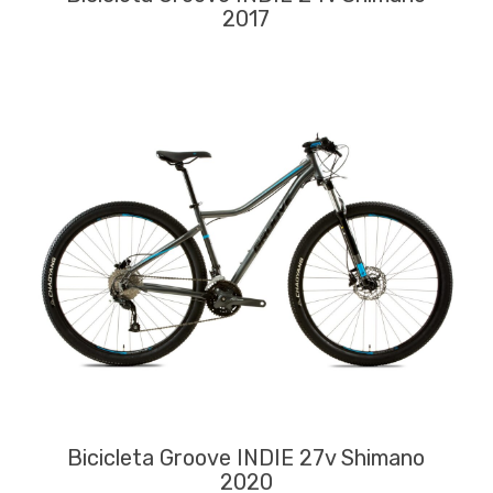
2017
Bicicleta Groove INDIE 27v Shimano
2020