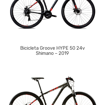
Bicicleta Groove HYPE 50 24v
Shimano – 2019