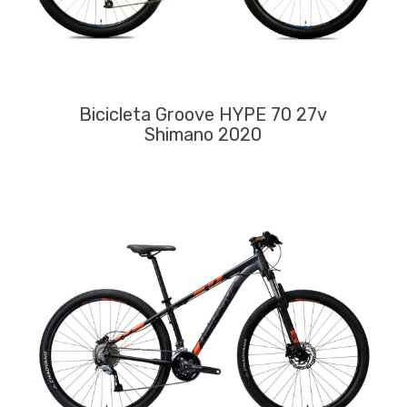
Bicicleta Groove HYPE 70 27v
Shimano 2020