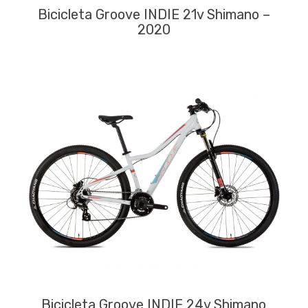
Bicicleta Groove INDIE 21v Shimano –
2020
Bicicleta Groove INDIE 24v Shimano