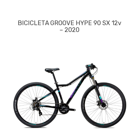
BICICLETA GROOVE HYPE 90 SX 12v
– 2020