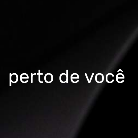
perto de você