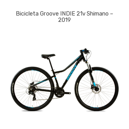
Bicicleta Groove INDIE 21v Shimano –
2019