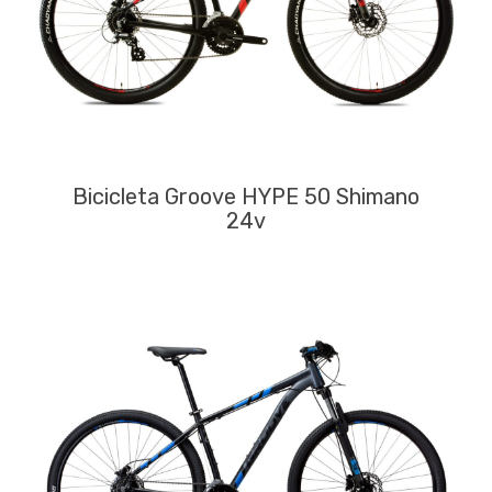
Bicicleta Groove HYPE 50 Shimano
24v