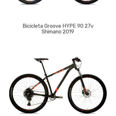
Bicicleta Groove HYPE 90 27v
Shimano 2019