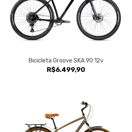
Bicicleta Groove SKA 90 12v
R$
6.499,90