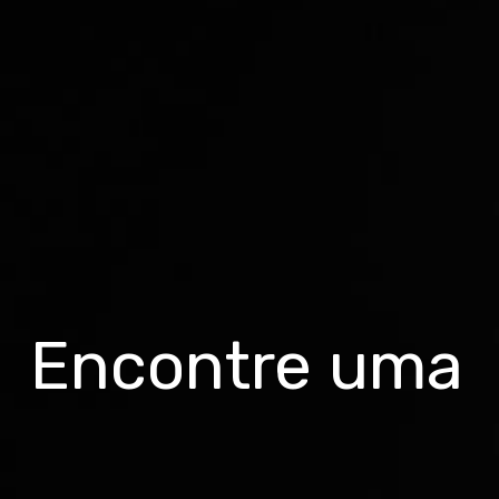
Encontre uma