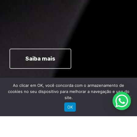
Saiba mais
Ao clicar em OK, você concorda com o armazenamento de
cookies no seu dispositivo para melhorar a navegação e uso do
site.
OK
Comprar