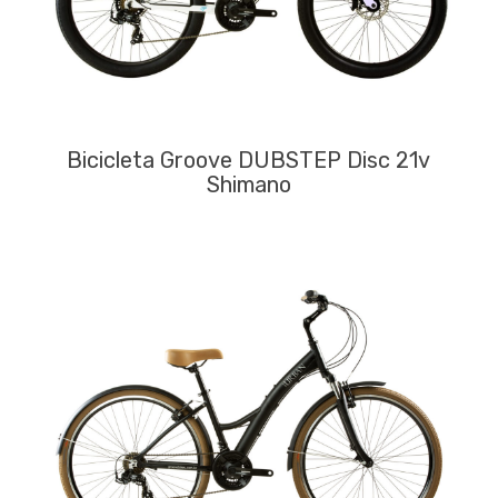
Bicicleta Groove DUBSTEP Disc 21v
Shimano