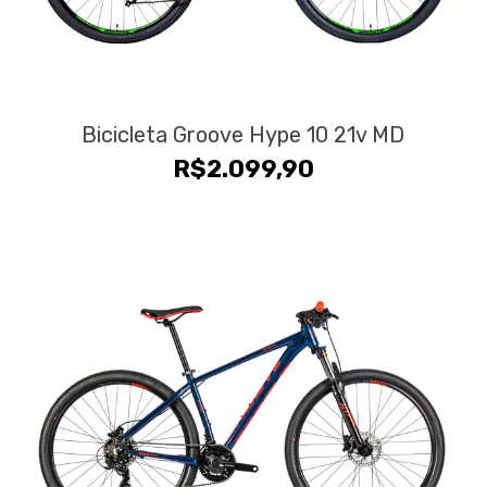
Bicicleta Groove Hype 10 21v MD
R$
2.099,90