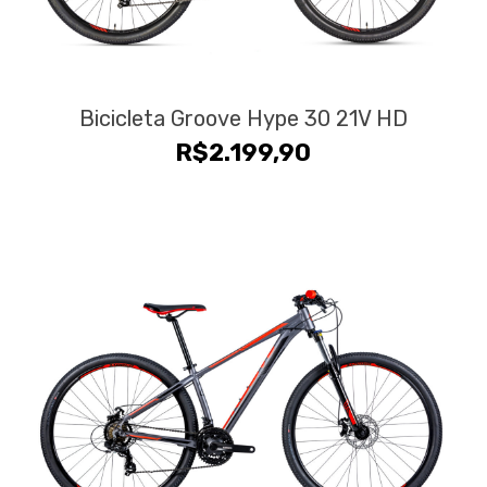
Bicicleta Groove Hype 30 21V HD
R$
2.199,90