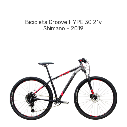
Bicicleta Groove HYPE 30 21v
Shimano – 2019