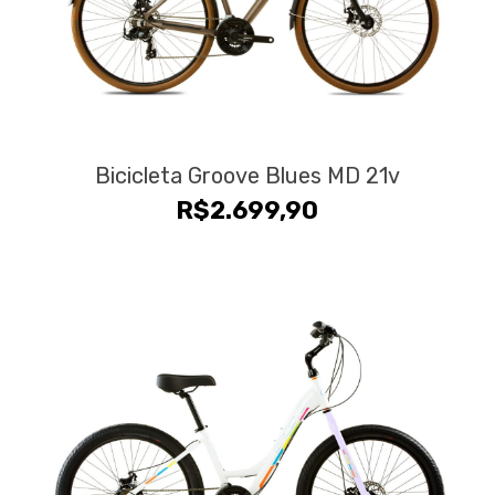
Bicicleta Groove Blues MD 21v
R$
2.699,90