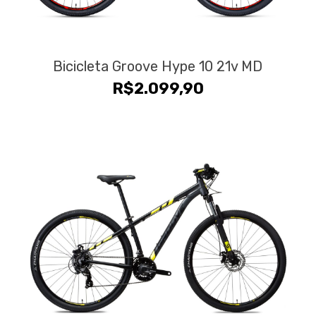
Bicicleta Groove Hype 10 21v MD
R$
2.099,90