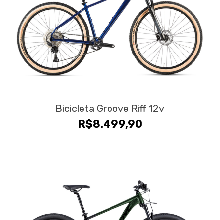
Bicicleta Groove Riff 12v
R$
8.499,90