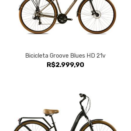
Bicicleta Groove Blues HD 21v
R$
2.999,90