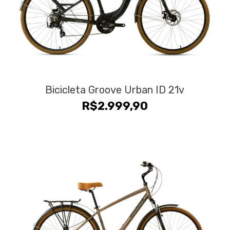
Bicicleta Groove Urban ID 21v
R$
2.999,90