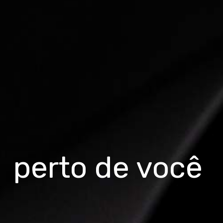
perto de você