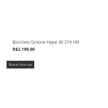
Bicicleta Groove Hype 30 21V HD
R$
2.199,90
Buscar Uma Loja