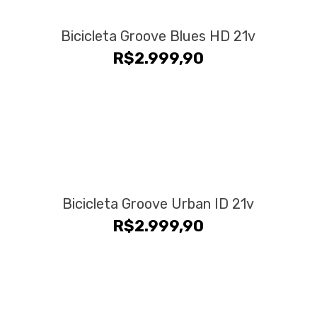
Bicicleta Groove Blues HD 21v
R$
2.999,90
Bicicleta Groove Urban ID 21v
R$
2.999,90