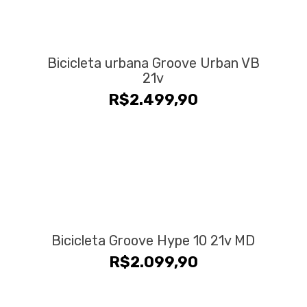
Bicicleta urbana Groove Urban VB
21v
R$
2.499,90
Bicicleta Groove Hype 10 21v MD
R$
2.099,90