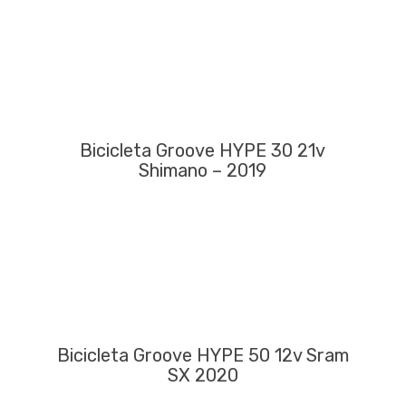
Bicicleta Groove HYPE 30 21v
Shimano – 2019
Bicicleta Groove HYPE 50 12v Sram
SX 2020