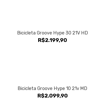
Bicicleta Groove Hype 30 21V HD
R$
2.199,90
Bicicleta Groove Hype 10 21v MD
R$
2.099,90