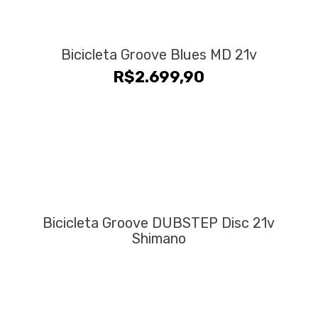
Bicicleta Groove Blues MD 21v
R$
2.699,90
Bicicleta Groove DUBSTEP Disc 21v
Shimano