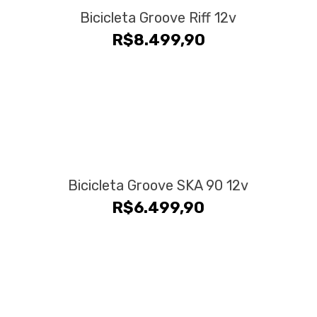
Bicicleta Groove Riff 12v
R$
8.499,90
Bicicleta Groove SKA 90 12v
R$
6.499,90