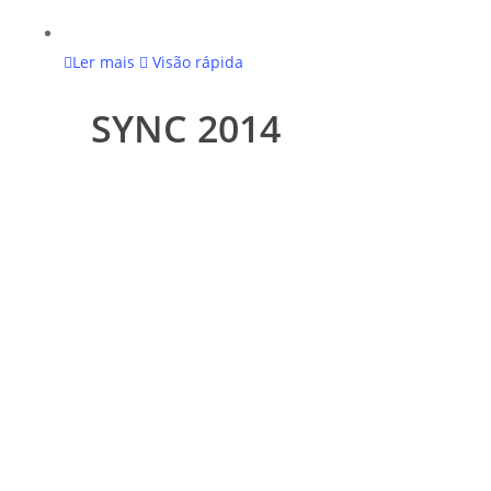
Ler mais
Visão rápida
SYNC 2014