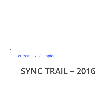
Ler mais
Visão rápida
SYNC TRAIL – 2016