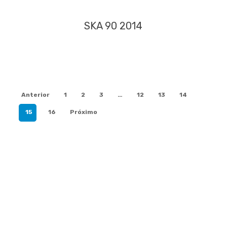
SKA 90 2014
Anterior
1
2
3
…
12
13
14
15
16
Próximo