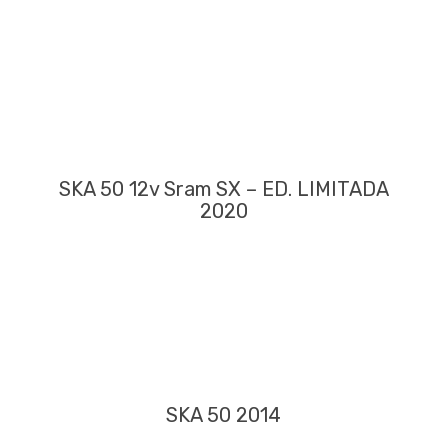
SKA 50 12v Sram SX – ED. LIMITADA
2020
SKA 50 2014