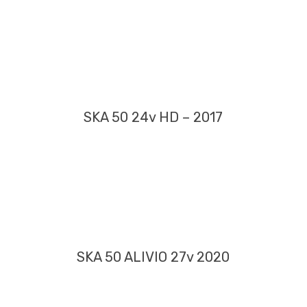
SKA 50 24v HD – 2017
SKA 50 ALIVIO 27v 2020