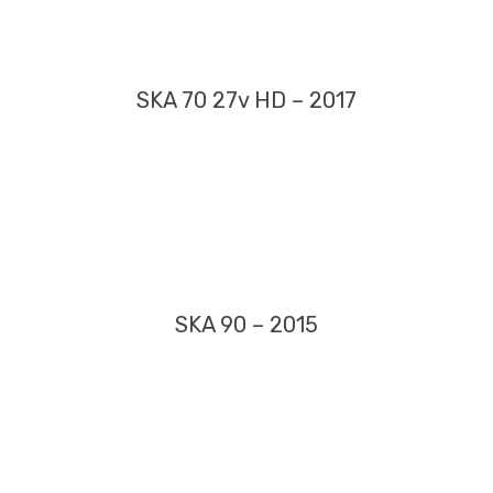
SKA 70 27v HD – 2017
SKA 90 – 2015