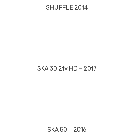
SHUFFLE 2014
SKA 30 21v HD – 2017
SKA 50 – 2016