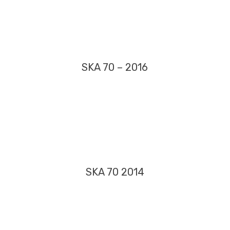
SKA 70 – 2016
SKA 70 2014