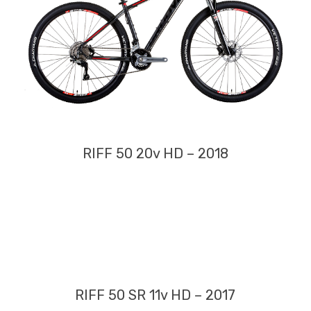
RIFF 50 20v HD – 2018
RIFF 50 SR 11v HD – 2017