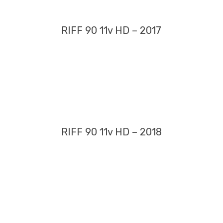
RIFF 90 11v HD – 2017
RIFF 90 11v HD – 2018