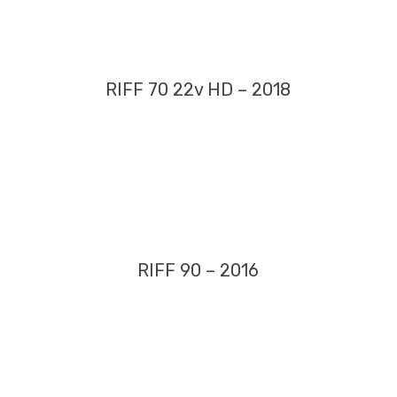
RIFF 70 22v HD – 2018
RIFF 90 – 2016