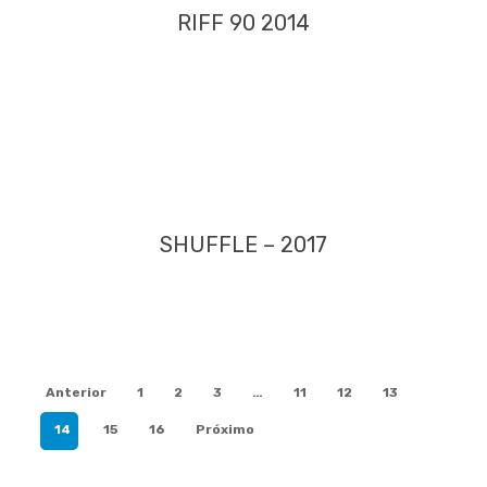
RIFF 90 2014
SHUFFLE – 2017
Anterior
1
2
3
…
11
12
13
14
15
16
Próximo