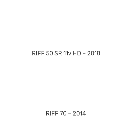
RIFF 50 SR 11v HD – 2018
RIFF 70 – 2014