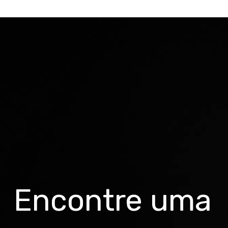
Encontre uma