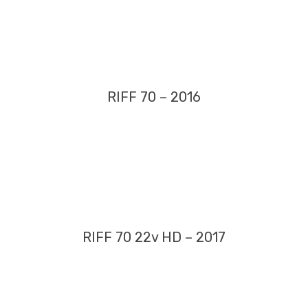
RIFF 70 – 2016
RIFF 70 22v HD – 2017