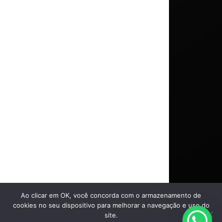
Saiba mais
Ao clicar em OK, você concorda com o armazenamento de
Comprar
cookies no seu dispositivo para melhorar a navegação e uso do
site.