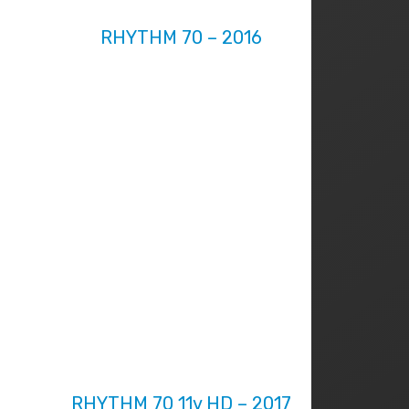
RHYTHM 70 – 2016
RHYTHM 70 11v HD – 2017