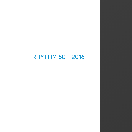
RHYTHM 50 – 2016