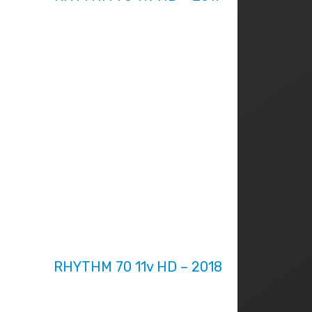
RHYTHM 70 11v HD – 2018