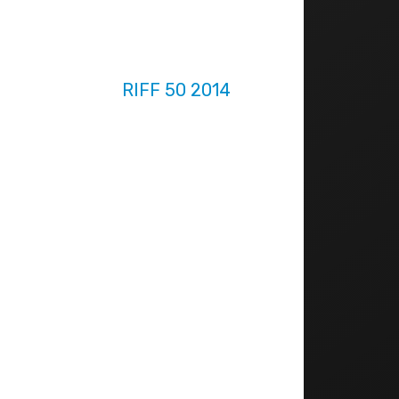
RIFF 50 2014