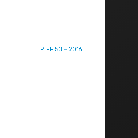
RIFF 50 – 2016