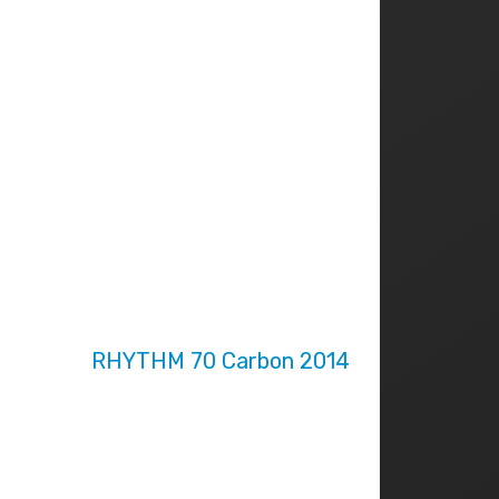
RHYTHM 70 Carbon 2014