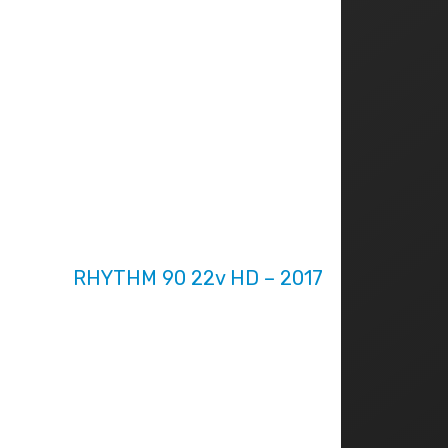
RHYTHM 90 22v HD – 2017