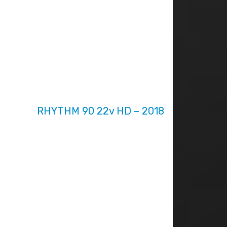
RHYTHM 90 22v HD – 2018