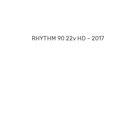
RHYTHM 90 22v HD – 2017