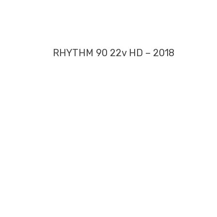
RHYTHM 90 22v HD – 2018