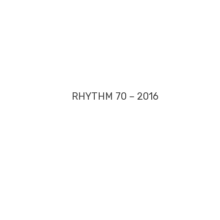
RHYTHM 70 – 2016