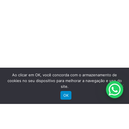
Saiba mais
Ao clicar em OK, você concorda com o armazenamento de
cookies no seu dispositivo para melhorar a navegação e uso do
site.
OK
Comprar
Bicicletas Elétricas