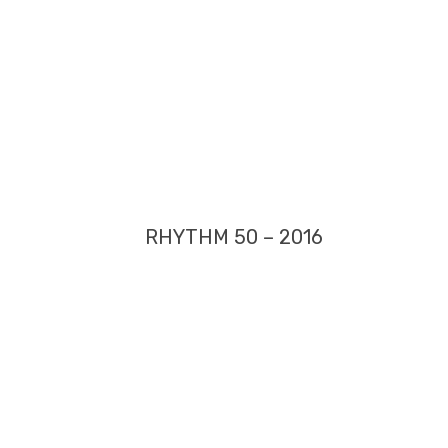
RHYTHM 50 – 2016