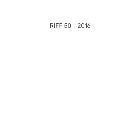
RIFF 50 – 2016