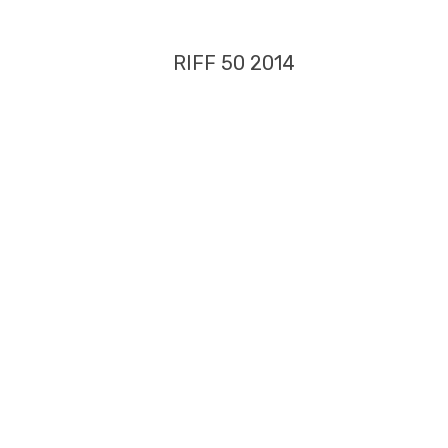
RIFF 50 2014