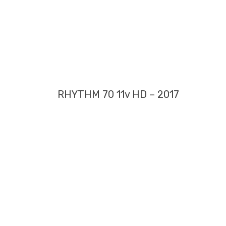
RHYTHM 70 11v HD – 2017