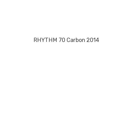
RHYTHM 70 Carbon 2014