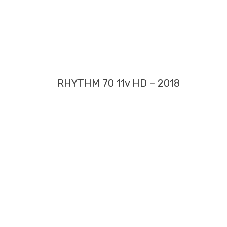
RHYTHM 70 11v HD – 2018