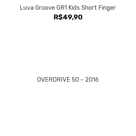
Luva Groove GR1 Kids Short Finger
R$
49,90
OVERDRIVE 50 – 2016