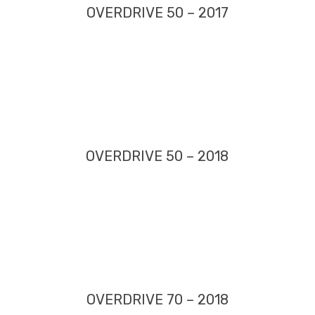
OVERDRIVE 50 – 2017
OVERDRIVE 50 – 2018
OVERDRIVE 70 – 2018