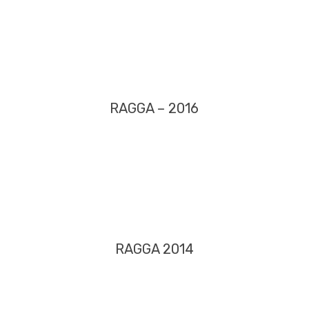
RAGGA – 2016
RAGGA 2014