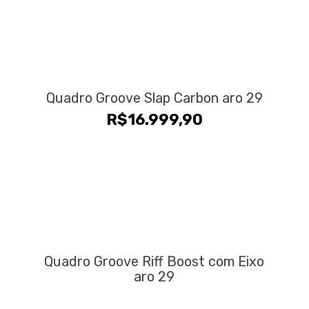
Quadro Groove Slap Carbon aro 29
R$
16.999,90
Quadro Groove Riff Boost com Eixo
aro 29