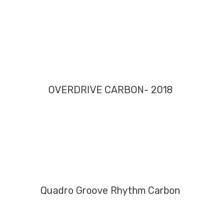
OVERDRIVE CARBON- 2018
Quadro Groove Rhythm Carbon