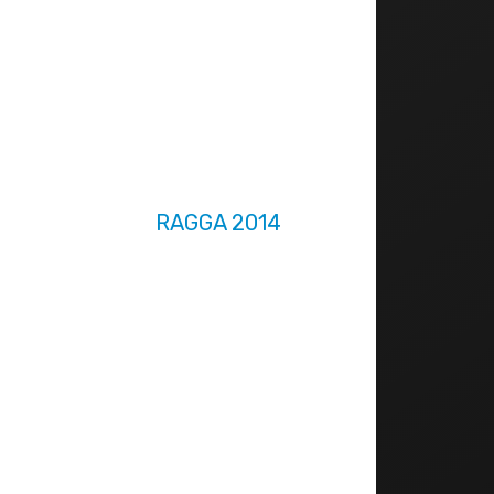
RAGGA 2014