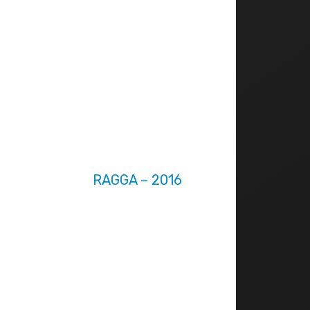
RAGGA – 2016