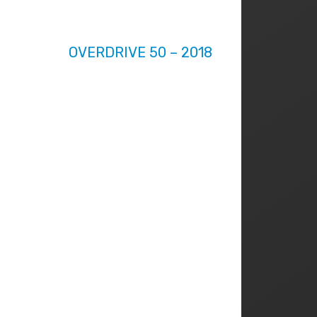
OVERDRIVE 50 – 2018