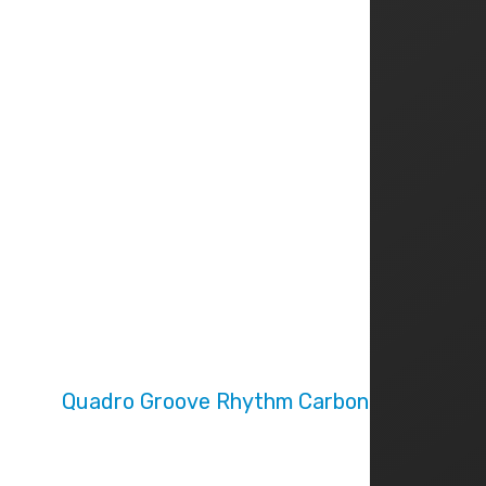
Quadro Groove Rhythm Carbon