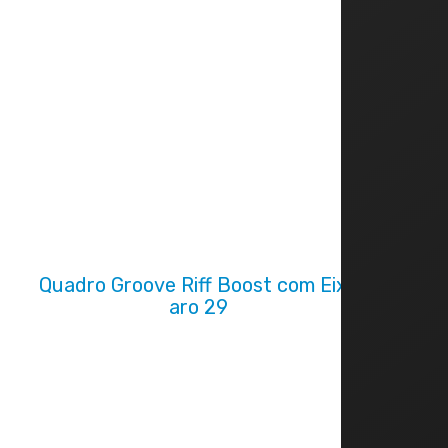
Quadro Groove Riff Boost com Eixo
aro 29