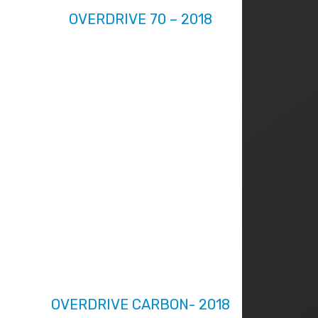
OVERDRIVE 70 – 2018
OVERDRIVE CARBON- 2018