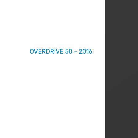
OVERDRIVE 50 – 2016