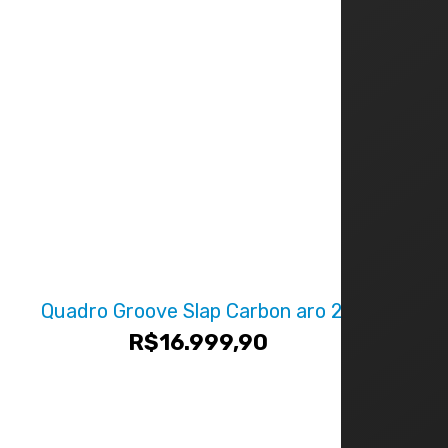
Quadro Groove Slap Carbon aro 29
R$
16.999,90