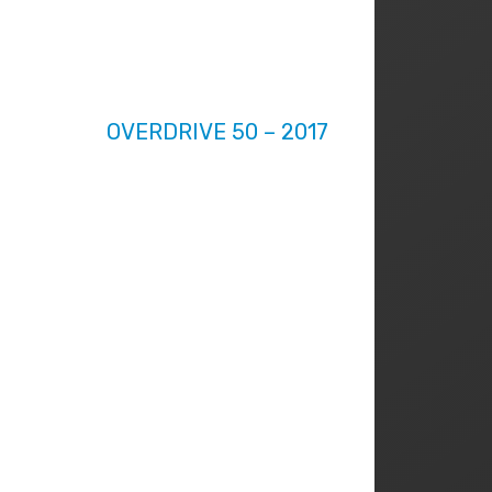
OVERDRIVE 50 – 2017