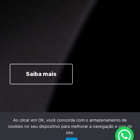
Saiba mais
Ao clicar em OK, você concorda com o armazenamento de
cookies no seu dispositivo para melhorar a navegação e uso do
site.