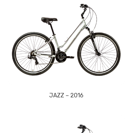
JAZZ – 2016