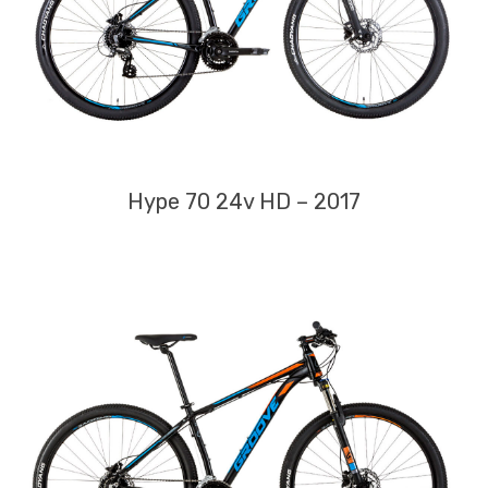
Hype 70 24v HD – 2017