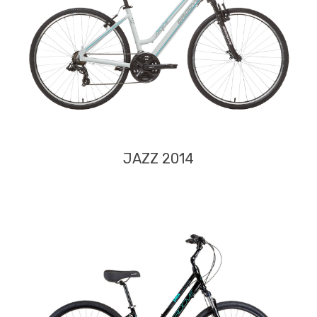
JAZZ 2014