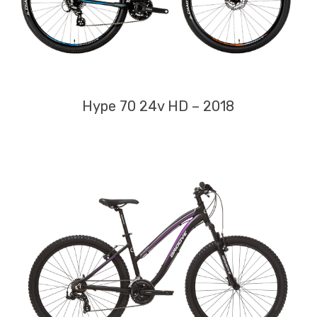
Hype 70 24v HD – 2018