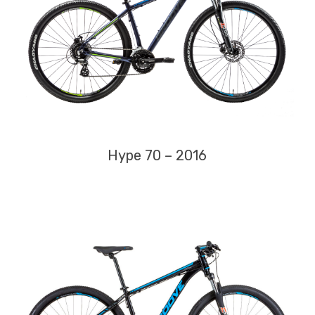
Hype 70 – 2016