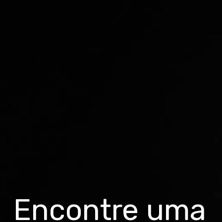
Encontre uma