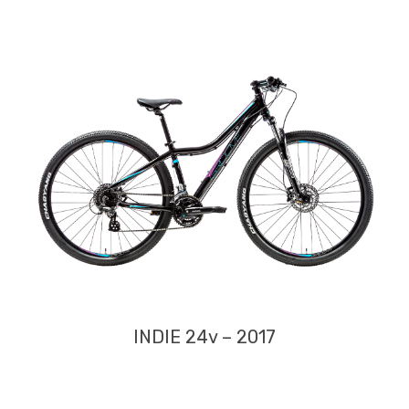
INDIE 24v – 2017