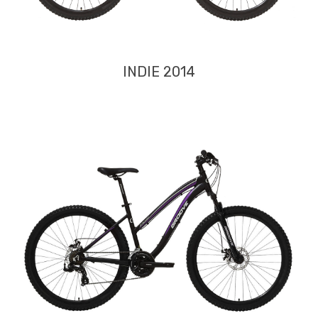
INDIE 2014