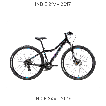
INDIE 21v – 2017
INDIE 24v – 2016