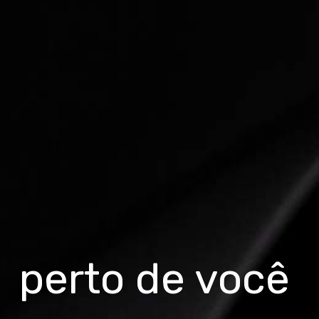
perto de você