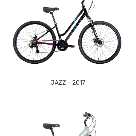
JAZZ – 2017