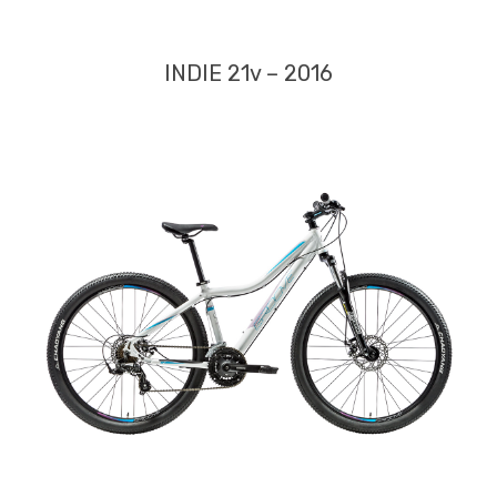
INDIE 21v – 2016