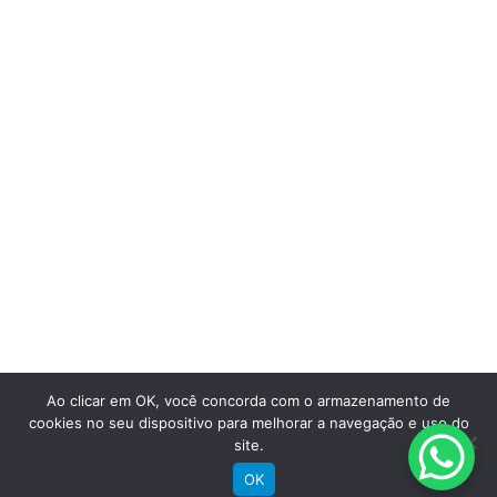
Saiba mais
Ao clicar em OK, você concorda com o armazenamento de
cookies no seu dispositivo para melhorar a navegação e uso do
site.
Comprar
OK