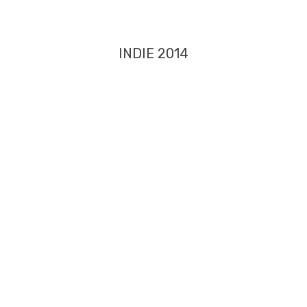
INDIE 2014