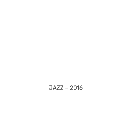
JAZZ – 2016