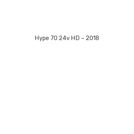
Hype 70 24v HD – 2018