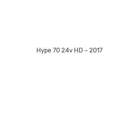
Hype 70 24v HD – 2017