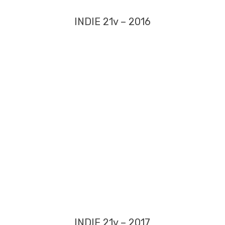
INDIE 21v – 2016
INDIE 21v – 2017