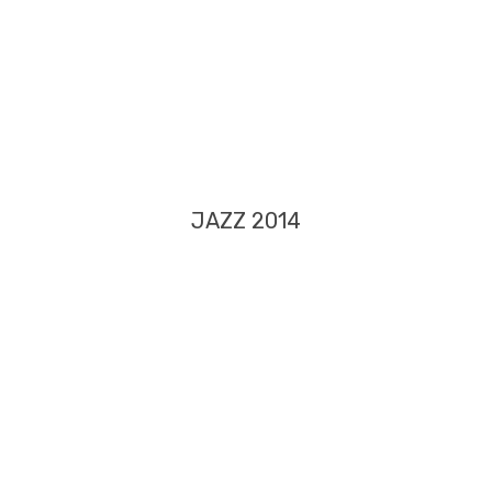
JAZZ 2014