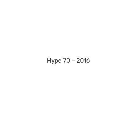
Hype 70 – 2016