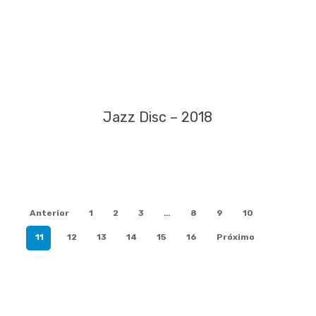
Jazz Disc – 2018
Anterior
1
2
3
…
8
9
10
11
12
13
14
15
16
Próximo