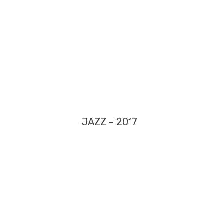
JAZZ – 2017