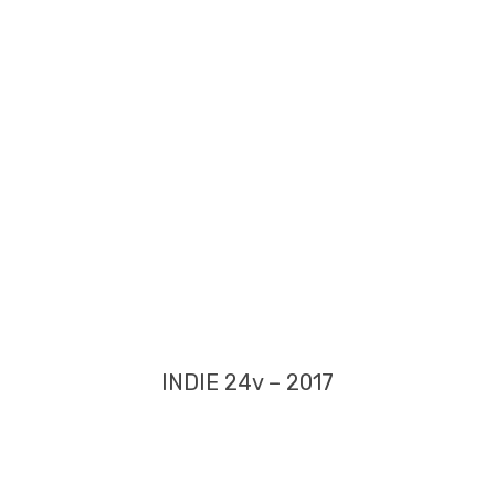
INDIE 24v – 2017