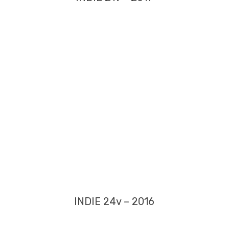
INDIE 24v – 2016