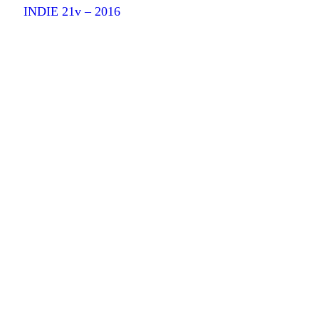
INDIE 21v – 2016