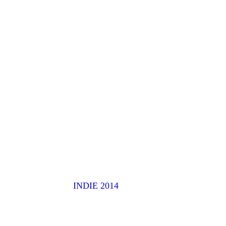
INDIE 2014