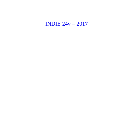
INDIE 24v – 2017