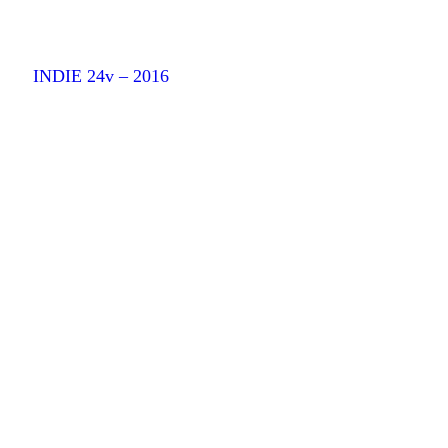
INDIE 24v – 2016