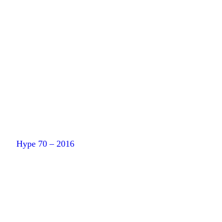
Hype 70 – 2016