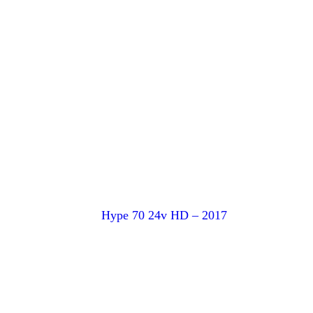
Hype 70 24v HD – 2017