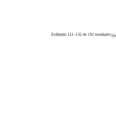
Exibindo 121–132 de 192 resultados