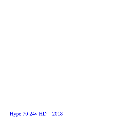
Hype 70 24v HD – 2018