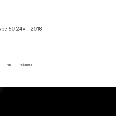
pe 50 24v – 2018
16
Próximo