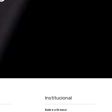
Institucional
Sobre a Groove