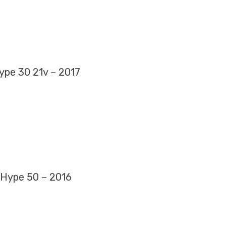
ype 30 21v – 2017
Hype 50 – 2016