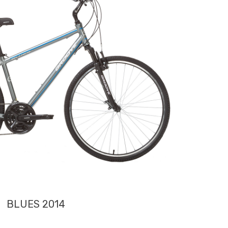
BLUES 2014