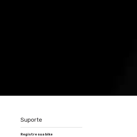
Suporte
Registre sua bike