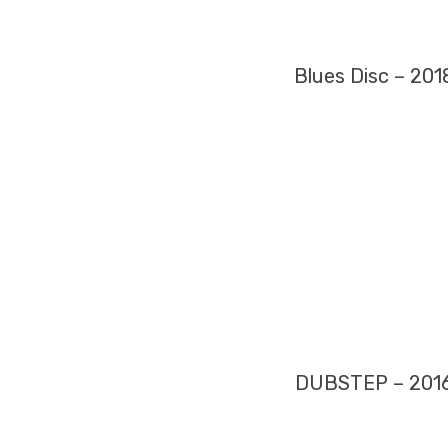
Blues Disc – 201
DUBSTEP – 201