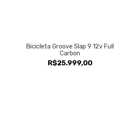
Bicicleta Groove Slap 9 12v Full
Carbon
R$
25.999,00