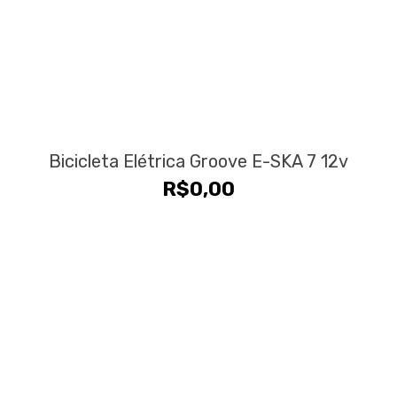
Bicicleta Elétrica Groove E-SKA 7 12v
R$
0,00