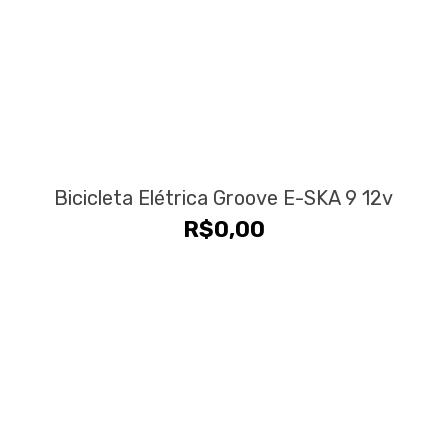
Bicicleta Elétrica Groove E-SKA 9 12v
R$
0,00