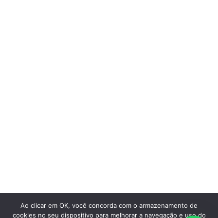
perto de você
Saiba mais
Ao clicar em OK, você concorda com o armazenamento de
cookies no seu dispositivo para melhorar a navegação e uso do