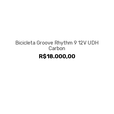
Bicicleta Groove Rhythm 9 12V UDH
Carbon
R$
18.000,00