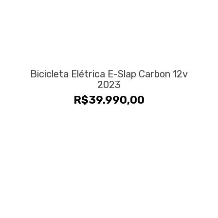
Bicicleta Elétrica E-Slap Carbon 12v
2023
R$
39.990,00