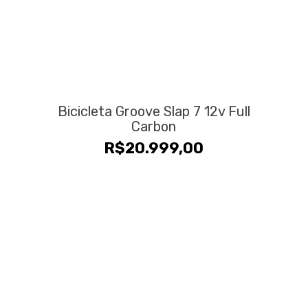
Bicicleta Groove Slap 7 12v Full
Carbon
R$
20.999,00