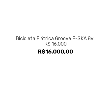
Bicicleta Elétrica Groove E-SKA 8v |
R$ 16.000
R$
16.000,00