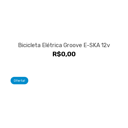
Bicicleta Elétrica Groove E-SKA 12v
R$
0,00
Oferta!