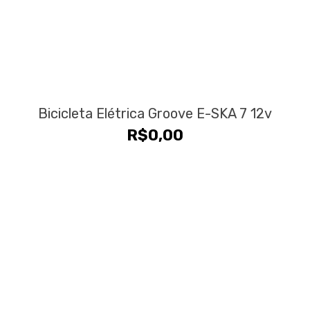
Bicicleta Elétrica Groove E-SKA 7 12v
R$
0,00