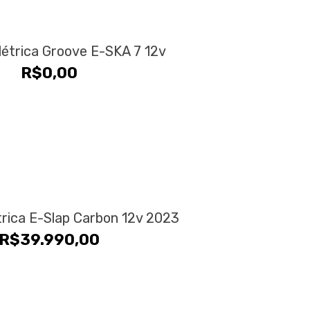
Elétrica Groove E-SKA 7 12v
R$
0,00
étrica E-Slap Carbon 12v 2023
R$
39.990,00