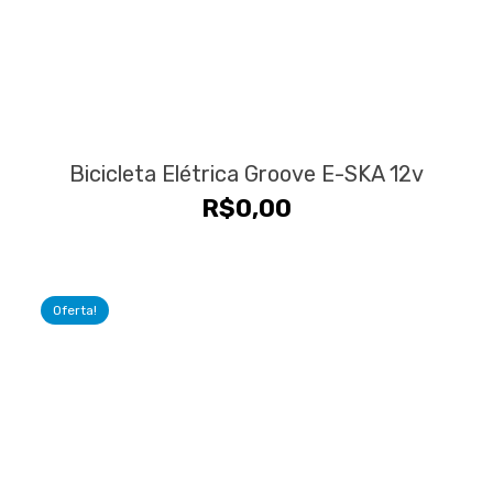
Bicicleta Elétrica Groove E-SKA 12v
R$
0,00
Oferta!