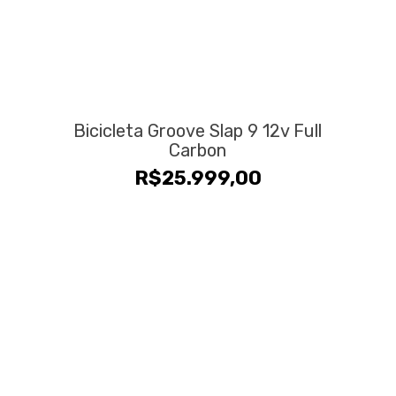
Bicicleta Groove Slap 9 12v Full
Carbon
R$
25.999,00