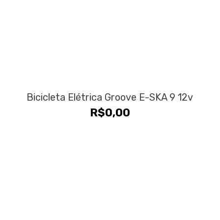
Bicicleta Elétrica Groove E-SKA 9 12v
R$
0,00