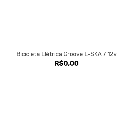
Bicicleta Elétrica Groove E-SKA 7 12v
R$
0,00