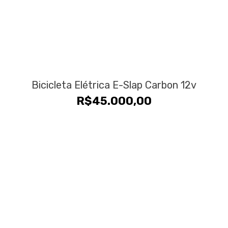
Bicicleta Elétrica E-Slap Carbon 12v
R$
45.000,00