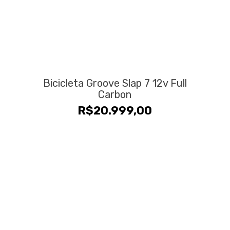
Bicicleta Groove Slap 7 12v Full
Carbon
R$
20.999,00