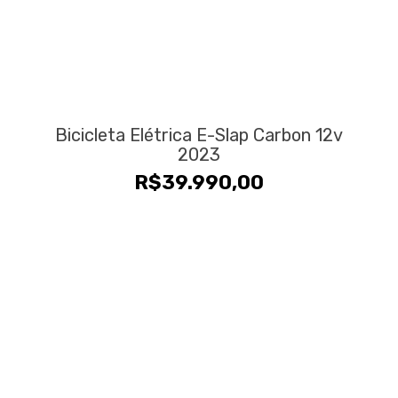
Bicicleta Elétrica E-Slap Carbon 12v
2023
R$
39.990,00