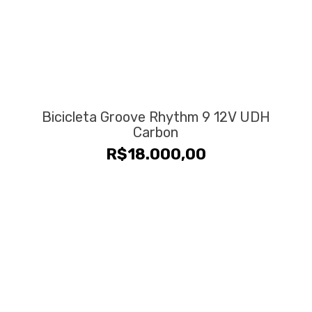
Bicicleta Groove Rhythm 9 12V UDH
Carbon
R$
18.000,00