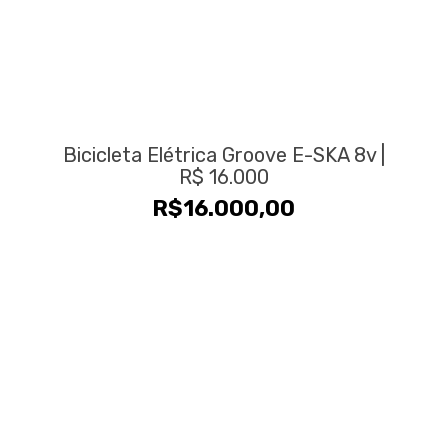
Bicicleta Elétrica Groove E-SKA 8v |
R$ 16.000
R$
16.000,00