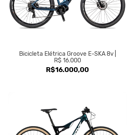
Bicicleta Elétrica Groove E-SKA 8v |
R$ 16.000
R$
16.000,00