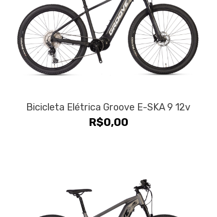
Bicicleta Elétrica Groove E-SKA 9 12v
R$
0,00