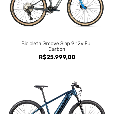
Bicicleta Groove Slap 9 12v Full
Carbon
R$
25.999,00