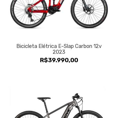
Bicicleta Elétrica E-Slap Carbon 12v
2023
R$
39.990,00