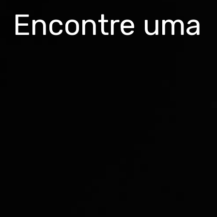
Encontre uma