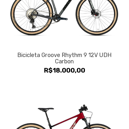
Bicicleta Groove Rhythm 9 12V UDH
Carbon
R$
18.000,00