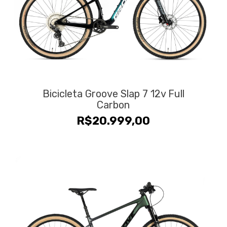
Bicicleta Groove Slap 7 12v Full
Carbon
R$
20.999,00