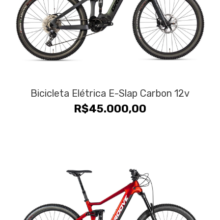
Bicicleta Elétrica E-Slap Carbon 12v
R$
45.000,00