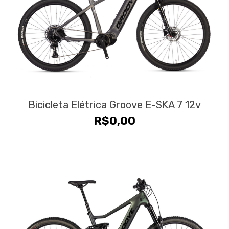
Bicicleta Elétrica Groove E-SKA 7 12v
R$
0,00