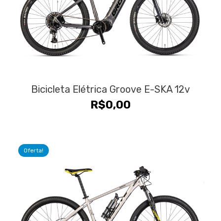
Bicicleta Elétrica Groove E-SKA 12v
R$
0,00
Oferta!