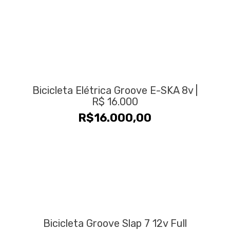
Bicicleta Elétrica Groove E-SKA 8v |
R$ 16.000
R$
16.000,00
Bicicleta Groove Slap 7 12v Full