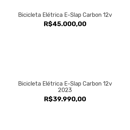
Bicicleta Elétrica E-Slap Carbon 12v
R$
45.000,00
Bicicleta Elétrica E-Slap Carbon 12v
2023
R$
39.990,00