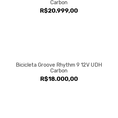
Carbon
R$
20.999,00
Bicicleta Groove Rhythm 9 12V UDH
Carbon
R$
18.000,00