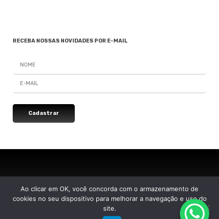
RECEBA NOSSAS NOVIDADES POR E-MAIL
SIGA A GROOVE NAS REDES
Ao clicar em OK, você concorda com o armazenamento de
cookies no seu dispositivo para melhorar a navegação e uso do
Instagram
Instagram
Instagram
Instagram
site.