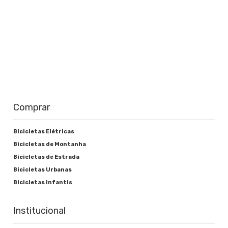
Comprar
Bicicletas Elétricas
Bicicletas de Montanha
Bicicletas de Estrada
Bicicletas Urbanas
Bicicletas Infantis
Institucional