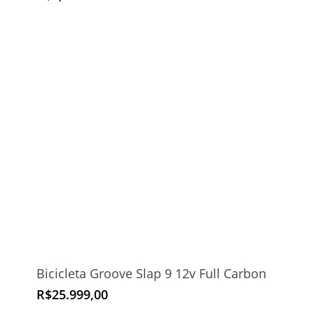
Bicicleta Groove Slap 9 12v Full Carbon
R$
25.999,00