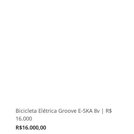
Bicicleta Elétrica Groove E-SKA 8v | R$
16.000
R$
16.000,00