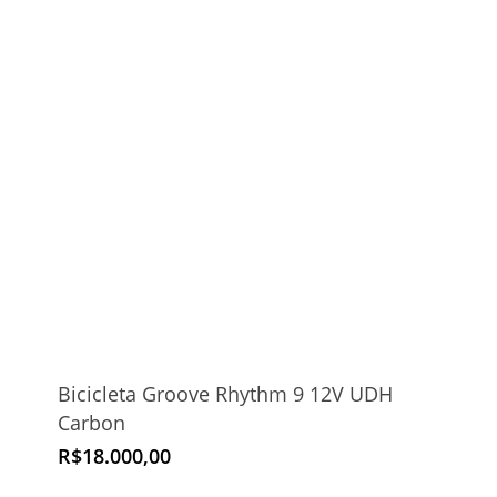
Bicicleta Groove Rhythm 9 12V UDH
Carbon
R$
18.000,00