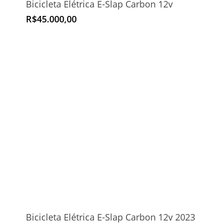
Bicicleta Elétrica E-Slap Carbon 12v
R$
45.000,00
Bicicleta Elétrica E-Slap Carbon 12v 2023