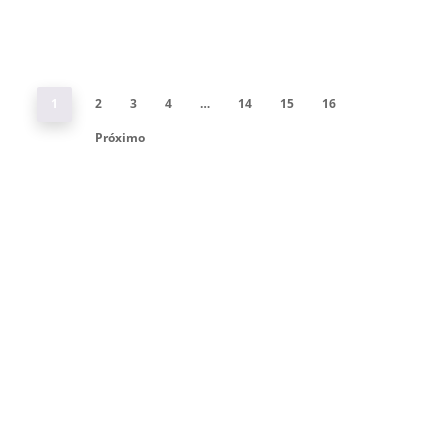
1
2
3
4
…
14
15
16
Próximo