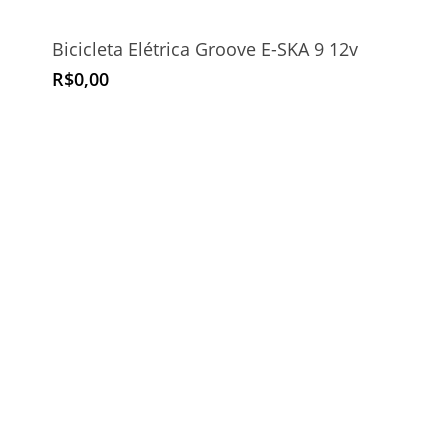
Bicicleta Elétrica Groove E-SKA 9 12v
R$
0,00