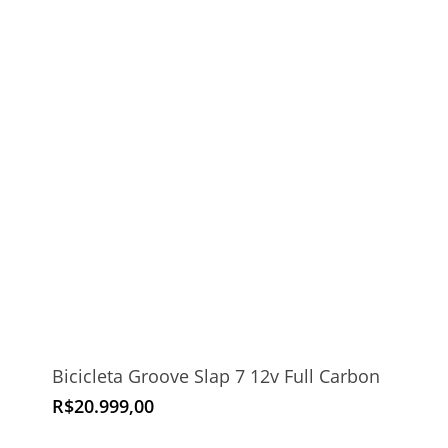
Bicicleta Groove Slap 7 12v Full Carbon
R$
20.999,00