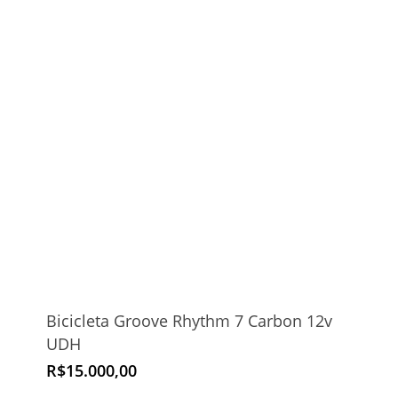
Bicicleta Groove Rhythm 7 Carbon 12v
UDH
R$
15.000,00