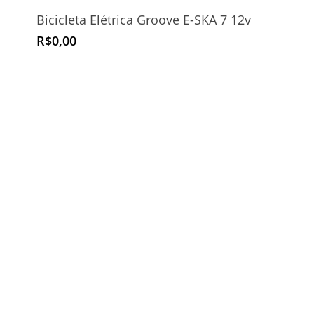
Bicicleta Elétrica Groove E-SKA 7 12v
R$
0,00