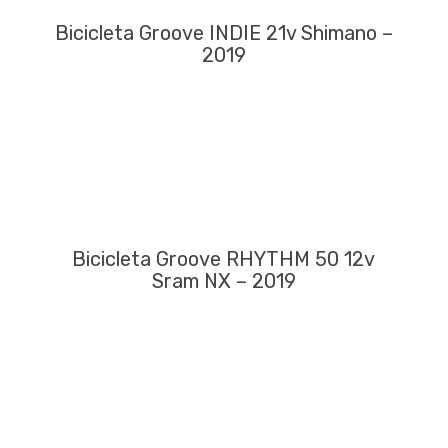
Bicicleta Groove INDIE 21v Shimano –
2019
Bicicleta Groove RHYTHM 50 12v
Sram NX – 2019