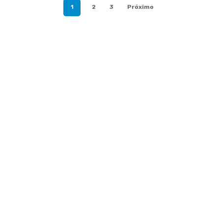
1
2
3
Próximo