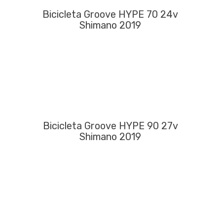
Bicicleta Groove HYPE 70 24v
Shimano 2019
Bicicleta Groove HYPE 90 27v
Shimano 2019