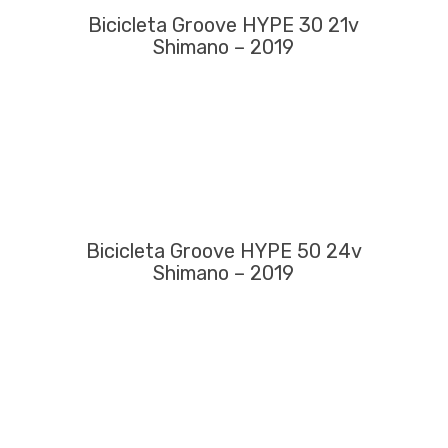
Bicicleta Groove HYPE 30 21v
Shimano – 2019
Bicicleta Groove HYPE 50 24v
Shimano – 2019