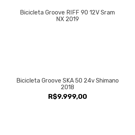
Bicicleta Groove RIFF 90 12V Sram
NX 2019
Bicicleta Groove SKA 50 24v Shimano
2018
R$
9.999,00