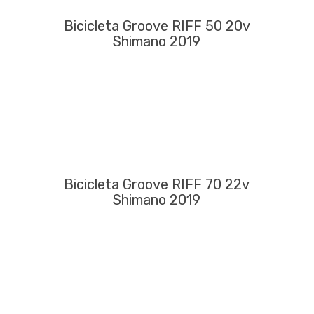
Bicicleta Groove RIFF 50 20v
Shimano 2019
Bicicleta Groove RIFF 70 22v
Shimano 2019