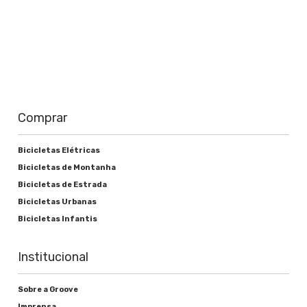
Comprar
Bicicletas Elétricas
Bicicletas de Montanha
Bicicletas de Estrada
Bicicletas Urbanas
Bicicletas Infantis
Institucional
Sobre a Groove
Imprensa