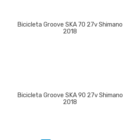
Bicicleta Groove SKA 70 27v Shimano
2018
Bicicleta Groove SKA 90 27v Shimano
2018