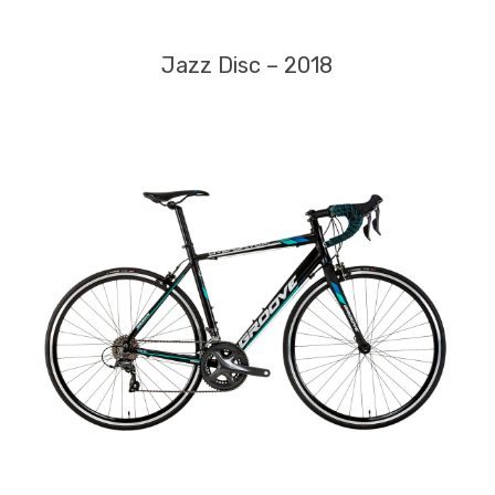
Jazz Disc – 2018