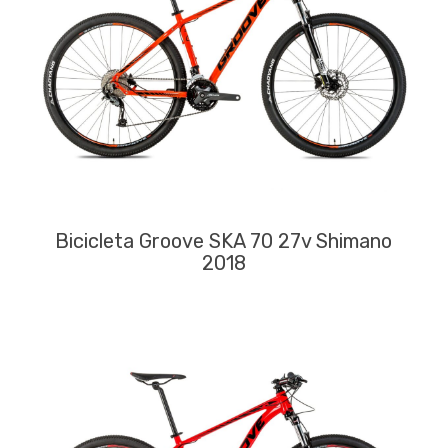
Bicicleta Groove SKA 70 27v Shimano
2018