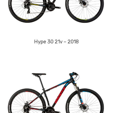
Hype 30 21v – 2018