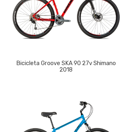
Bicicleta Groove SKA 90 27v Shimano
2018