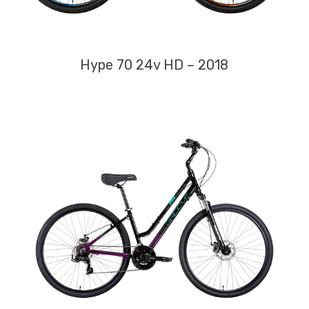
Hype 70 24v HD – 2018