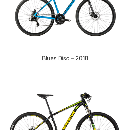
Blues Disc – 2018