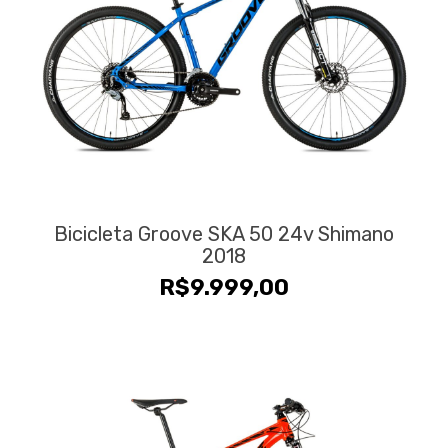
Bicicleta Groove SKA 50 24v Shimano
2018
R$
9.999,00