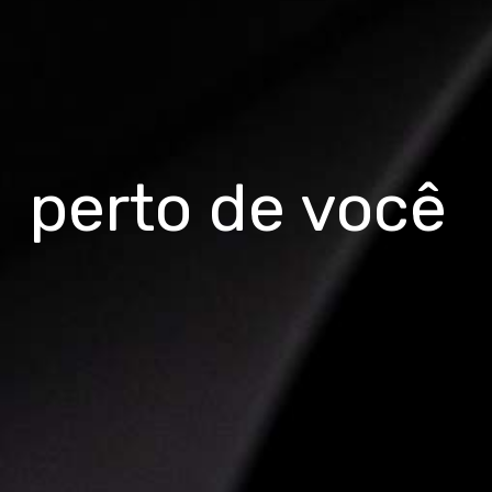
perto de você