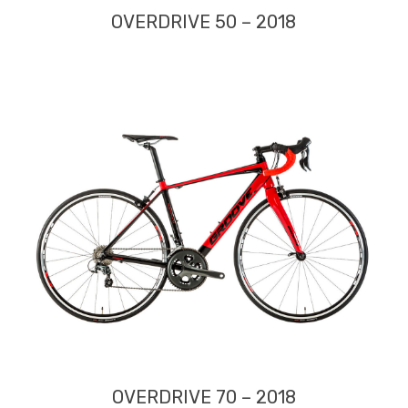
OVERDRIVE 50 – 2018
OVERDRIVE 70 – 2018