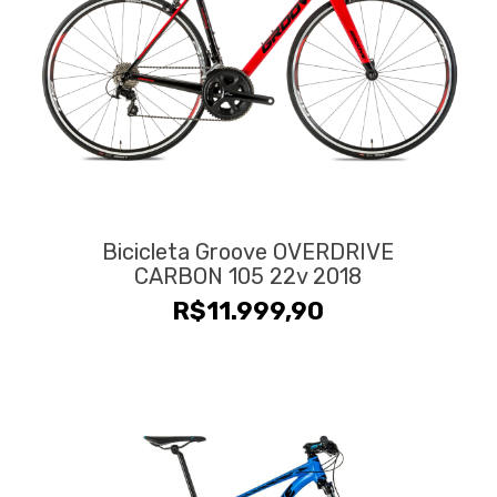
Bicicleta Groove OVERDRIVE
CARBON 105 22v 2018
R$
11.999,90