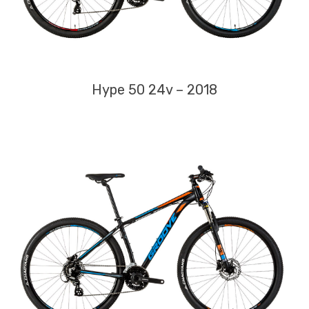
Hype 50 24v – 2018