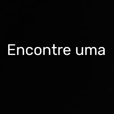
Encontre uma