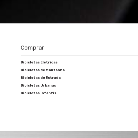
Comprar
Bicicletas Elétricas
Bicicletas de Montanha
Bicicletas de Estrada
Bicicletas Urbanas
Bicicletas Infantis