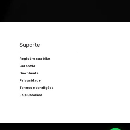
Suporte
Registre sua bike
Garantia
Downloads
Privacidade
Termos e condições
Fale Conosco