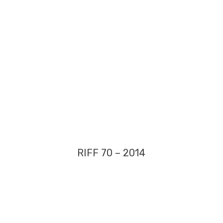
RIFF 70 – 2014