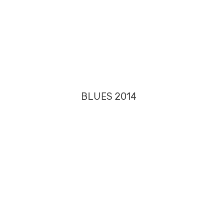
BLUES 2014