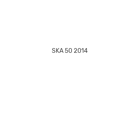
SKA 50 2014