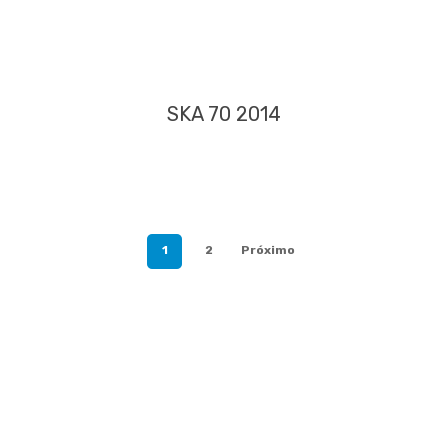
SKA 70 2014
1
2
Próximo