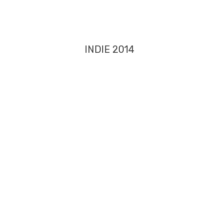
INDIE 2014