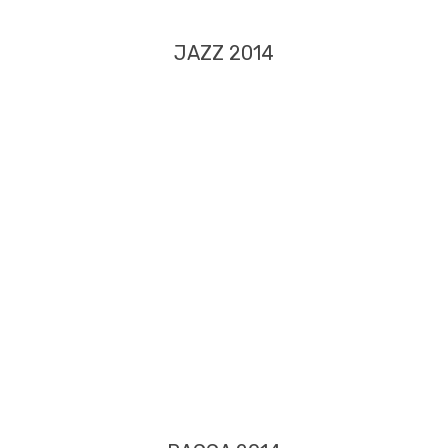
JAZZ 2014