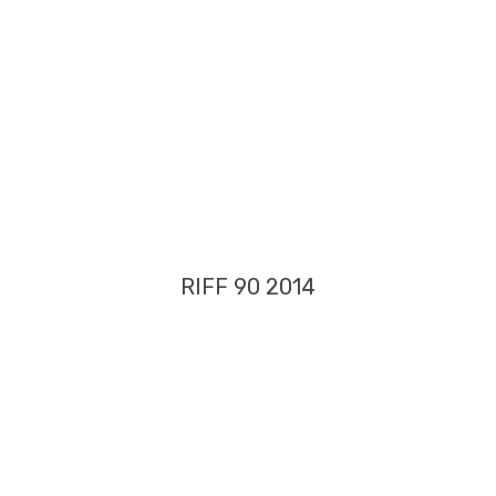
RIFF 90 2014