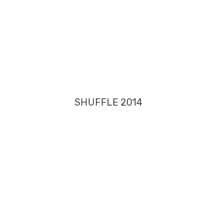
SHUFFLE 2014