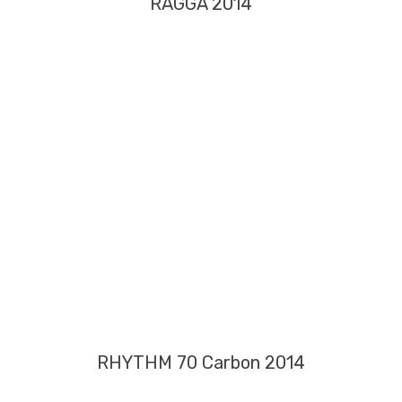
RAGGA 2014
RHYTHM 70 Carbon 2014