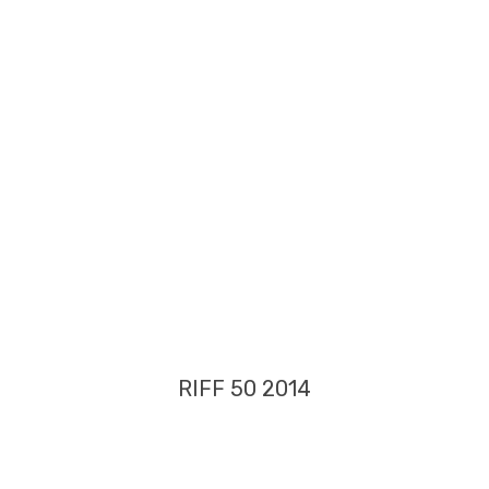
RIFF 50 2014