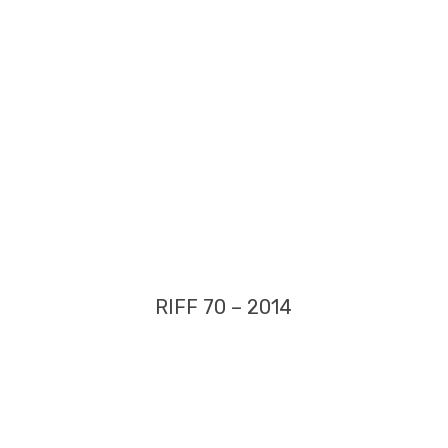
RIFF 70 – 2014