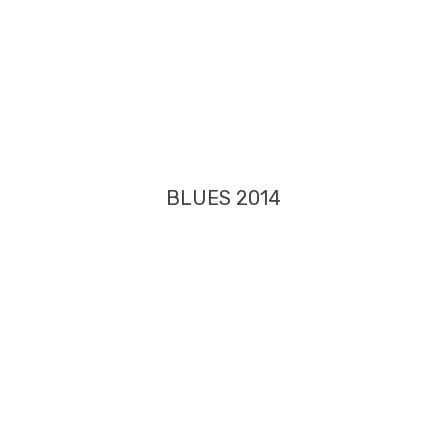
BLUES 2014