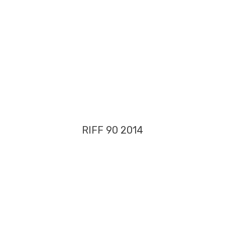
RIFF 90 2014