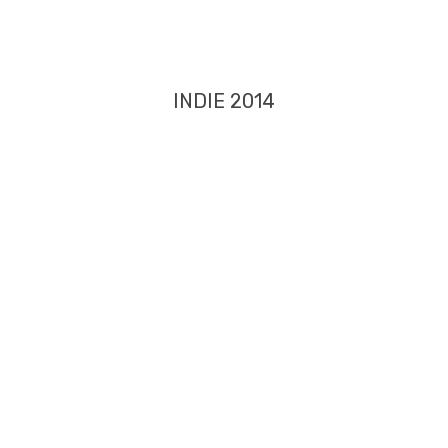
INDIE 2014