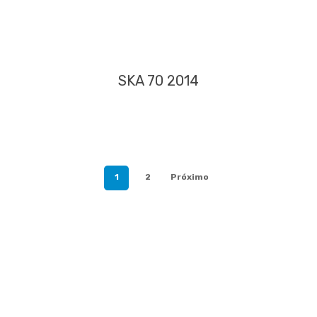
SKA 70 2014
1
2
Próximo