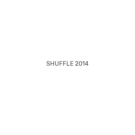
SHUFFLE 2014