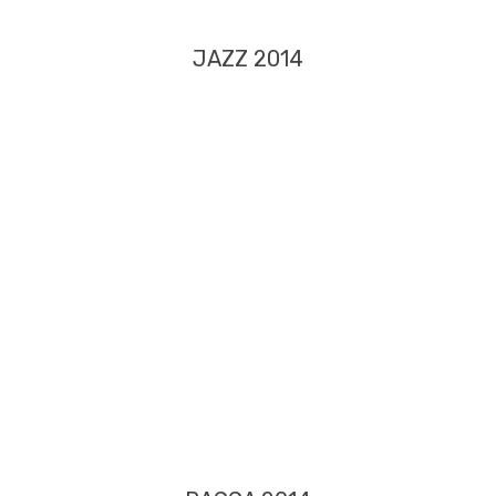
JAZZ 2014