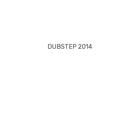
DUBSTEP 2014