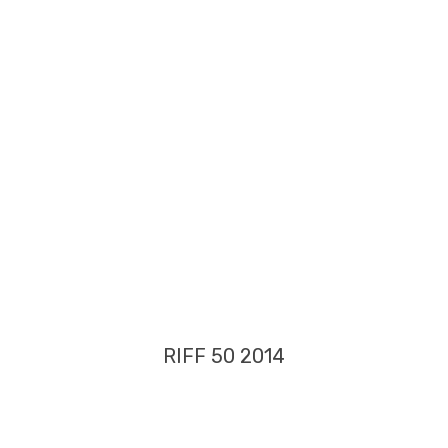
RIFF 50 2014