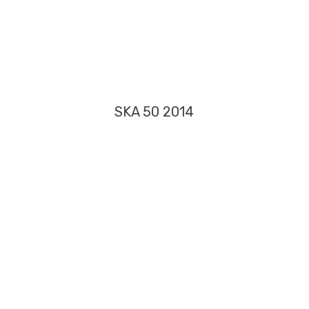
SKA 50 2014