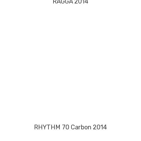
RAGGA 2014
RHYTHM 70 Carbon 2014