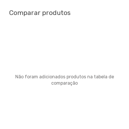
Comparar produtos
Não foram adicionados produtos na tabela de
comparação